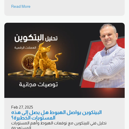
Read More
Feb 27, 2025
البيتكوين يواصل الهبوط هل يصل إلى هذه
المستويات الخطيرة؟
تحليل فني للبيتكوين مع توقعات الهبوط وأهم المستويات
المستهدفة.