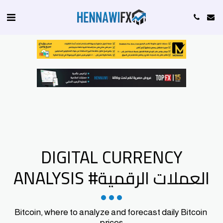
DIGITAL CURRENCY
ANALYSIS #العملات الرقمية
Bitcoin, where to analyze and forecast daily Bitcoin 
prices