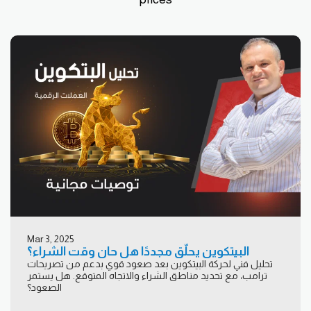
Mar 3, 2025
البيتكوين يحلّق مجددًا هل حان وقت الشراء؟
تحليل فني لحركة البيتكوين بعد صعود قوي بدعم من تصريحات
ترامب، مع تحديد مناطق الشراء والاتجاه المتوقع. هل يستمر
الصعود؟