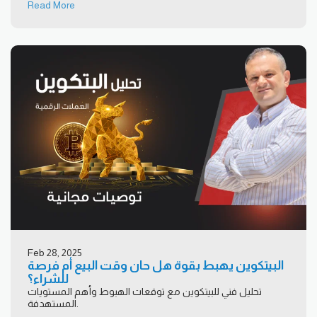
Read More
Feb 28, 2025
البيتكوين يهبط بقوة هل حان وقت البيع أم فرصة
للشراء؟
تحليل فني للبيتكوين مع توقعات الهبوط وأهم المستويات
المستهدفة.