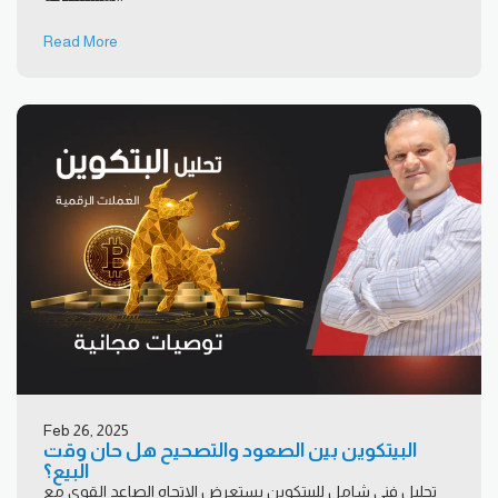
Read More
Feb 26, 2025
البيتكوين بين الصعود والتصحيح هل حان وقت
البيع؟
تحليل فني شامل للبيتكوين يستعرض الاتجاه الصاعد القوي مع