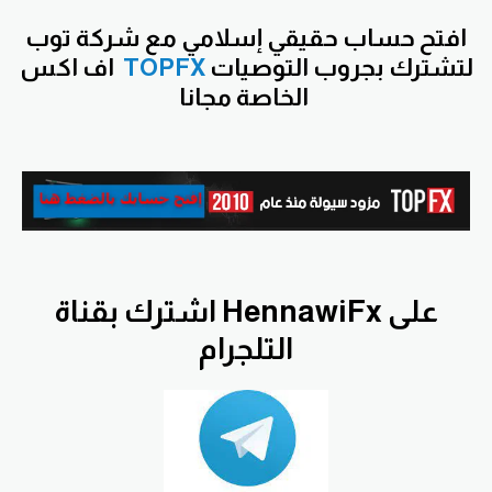
افتح
حساب حقيقي إسلامي مع شركة توب
لتشترك بجروب التوصيات
TOPFX
اف اكس
الخاصة مجانا
اشترك بقناة HennawiFx على
التلجرام