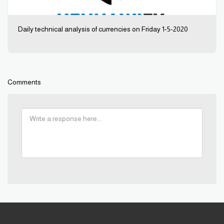
Daily technical analysis of currencies on Friday 1-5-2020
Comments