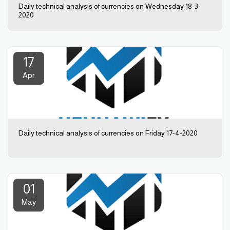
Daily technical analysis of currencies on Wednesday 18-3-
2020
17
Apr
Daily technical analysis of currencies on Friday 17-4-2020
01
May