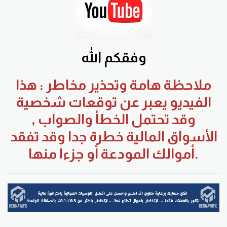
وفقكم الله
ملاحظة هامة وتحذير مخاطر : هذا
الفيديو يعبر عن توقعات شخصية
وقد تحتمل الخطأ والصواب ,
الأسواق المالية خطرة جدا وقد تفقد
أموالك المودعة أو جزءا منها.