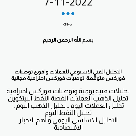
7-11-2022
05
Nov
بسم الله الرحمن الرحيم
التحليل الفني الاسبوعي للعملات واقوى توصيات
فوركس متوقعة توصيات فوركس احترافية مجانية
تحليلات فنيه يومية وتوصيات فوركس احترافية
تحليل الذهب العملات الفضة النفط البيتكوين
تحليل العملات اليوم .. تحليل الذهب اليوم ..
تحليل النفط اليوم
التحليل الاساسي اليومي و اهم الاخبار
الاقتصادية