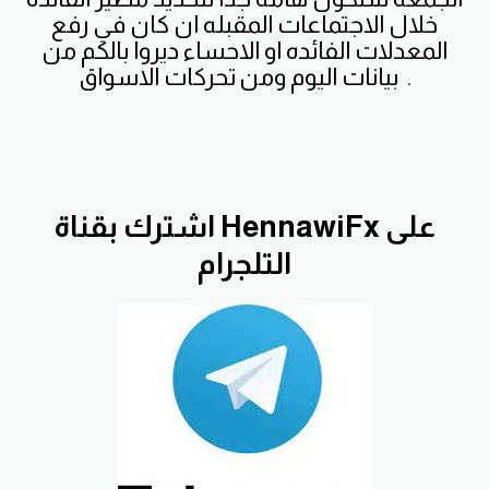
خلال الاجتماعات المقبله ان كان في رفع
المعدلات الفائده او الاحساء ديروا بالكم من
بيانات اليوم ومن تحركات الاسواق .
اشترك بقناة HennawiFx على
التلجرام