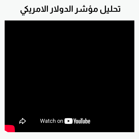
تحليل مؤشر الدولار الامريكي