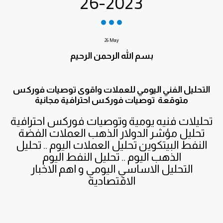
26-2023
26
May
بسم الله الرحمن الرحيم
التحليل الفني اليومي للعملات واقوى توصيات فوركس
متوقعة توصيات فوركس احترافية مجانية
تحليلات فنيه يومية وتوصيات فوركس احترافية
تحليل مؤشر الدولار الذهب العملات الفضة
النفط البيتكوين تحليل العملات اليوم .. تحليل
الذهب اليوم .. تحليل النفط اليوم
التحليل الاساسي اليومي و اهم الاخبار
الاقتصادية