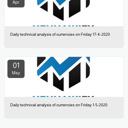
Apr
Daily technical analysis of currencies on Friday 17-4-2020
01
May
Daily technical analysis of currencies on Friday 1-5-2020