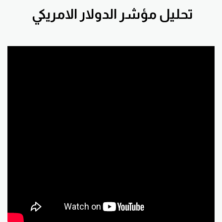
تحليل مؤشر الدولار الامريكي