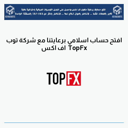
افتح حساب اسلامي برعايتنا مع
شركة توب
TopFx
اف اكس