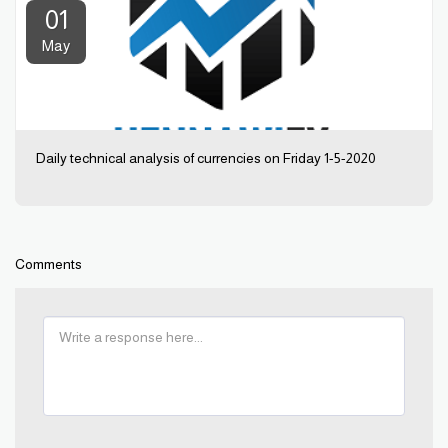
01
May
Daily technical analysis of currencies on Friday 1-5-2020
Comments