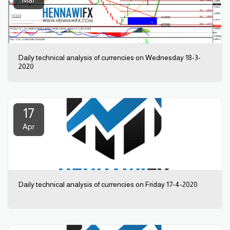
Daily technical analysis of currencies on Wednesday 18-3-
2020
17
Apr
Daily technical analysis of currencies on Friday 17-4-2020