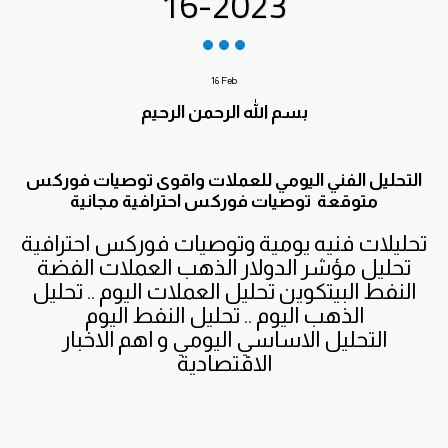
16-2023
16
Feb
بسم الله الرحمن الرحيم
التحليل الفني اليومي للعملات واقوى توصيات فوركس
متوقعة توصيات فوركس احترافية مجانية
تحليلات فنيه يومية وتوصيات فوركس احترافية
تحليل مؤشر الدولار الذهب العملات الفضة
النفط البيتكوين تحليل العملات اليوم .. تحليل
الذهب اليوم .. تحليل النفط اليوم
التحليل الاساسي اليومي و اهم الاخبار
الاقتصادية