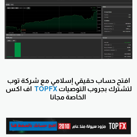
افتح
حساب حقيقي إسلامي مع شركة توب
لتشترك بجروب التوصيات
TOPFX
اف اكس
الخاصة مجانا