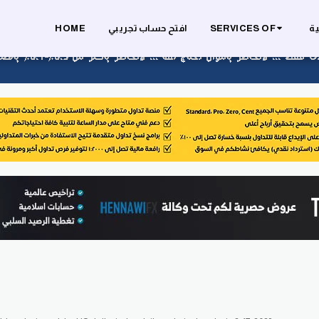
ية
SERVICES OF
افتح حساب تجريبي
HOME