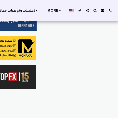
MORE
تحليلات وتوصيات مجان