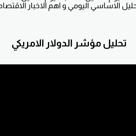
حليل الاساسي اليومي و اهم الاخبار الاقتصاد
تحليل مؤشر الدولار الامريكي