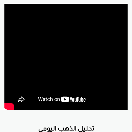
تحليل الذهب اليومي