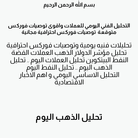
بسم الله الرحمن الرحيم
التحليل الفني اليومي للعملات واقوى توصيات فوركس
متوقعة توصيات فوركس احترافية مجانية
تحليلات فنيه يومية وتوصيات فوركس احترافية
تحليل مؤشر الدولار الذهب العملات الفضة
النفط البيتكوين تحليل العملات اليوم .. تحليل
الذهب اليوم .. تحليل النفط اليوم
التحليل الاساسي اليومي و اهم الاخبار
الاقتصادية
تحليل الذهب اليوم