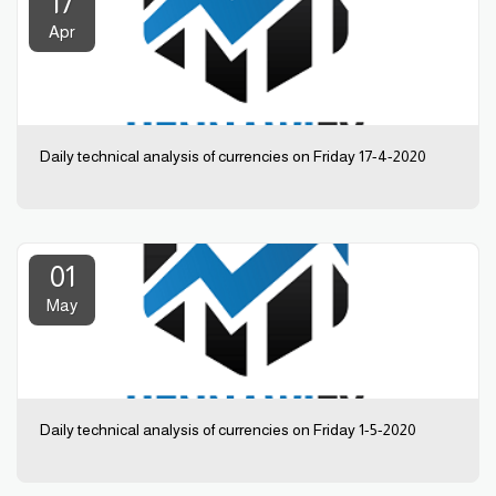
17
Apr
Daily technical analysis of currencies on Friday 17-4-2020
01
May
Daily technical analysis of currencies on Friday 1-5-2020