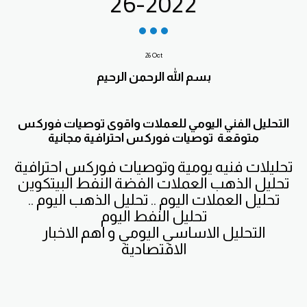
26-2022
26
Oct
بسم الله الرحمن الرحيم
التحليل الفني اليومي للعملات واقوى توصيات فوركس
متوقعة توصيات فوركس احترافية مجانية
تحليلات فنيه يومية وتوصيات فوركس احترافية
تحليل الذهب العملات الفضة النفط البيتكوين
تحليل العملات اليوم .. تحليل الذهب اليوم ..
تحليل النفط اليوم
التحليل الاساسي اليومي و اهم الاخبار
الاقتصادية