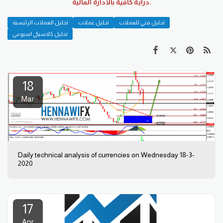
دراية كافية بالادارة المالية.
تحليل فني للعملات
تحليل عملات
تحليل العملات الرئيسية
تحليل كلاسيكي اسبوعي
18
Mar
Daily technical analysis of currencies on Wednesday 18-3-
2020
17
Apr