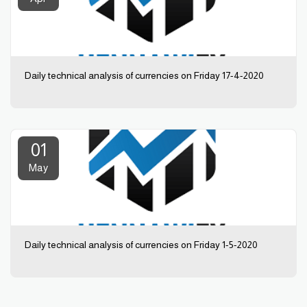
Daily technical analysis of currencies on Friday 17-4-2020
01
May
Daily technical analysis of currencies on Friday 1-5-2020