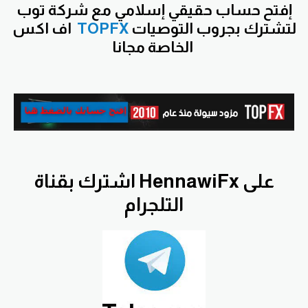
إفتح حساب حقيقي إسلامي مع شركة توب
لتشترك بجروب التوصيات
TOPFX
اف اكس
الخاصة مجانا
اشترك بقناة HennawiFx على
التلجرام