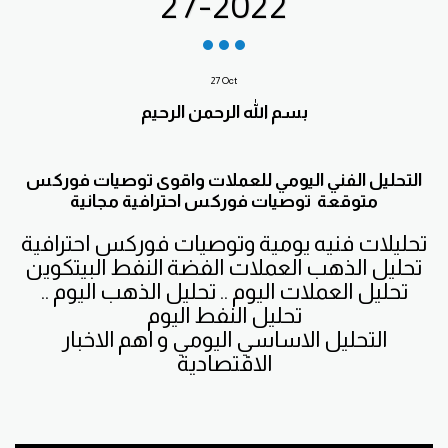
27-2022
27
Oct
بسم الله الرحمن الرحيم
التحليل الفني اليومي للعملات واقوى توصيات فوركس
متوقعة توصيات فوركس احترافية مجانية
تحليلات فنيه يومية وتوصيات فوركس احترافية
تحليل الذهب العملات الفضة النفط البيتكوين
تحليل العملات اليوم .. تحليل الذهب اليوم ..
تحليل النفط اليوم
التحليل الاساسي اليومي و اهم الاخبار
الاقتصادية