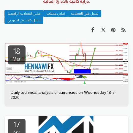
دراية كافية بالادارة المالية.
تحليل فني للعملات
تحليل عملات
تحليل العملات الرئيسية
تحليل كلاسيكي اسبوعي
18
Mar
Daily technical analysis of currencies on Wednesday 18-3-
2020
17
Apr