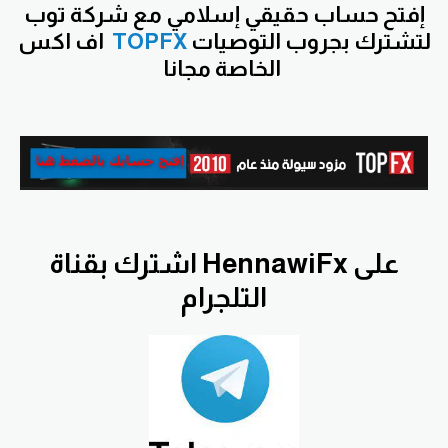
إفتح حساب حقيقي إسلامي مع شركة توب
لتشترك بجروب التوصيات
TOPFX
اف اكس
الخاصة مجانا
اشترك بقناة HennawiFx على
التلجرام