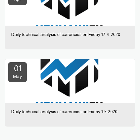
Daily technical analysis of currencies on Friday 17-4-2020
01
May
Daily technical analysis of currencies on Friday 1-5-2020