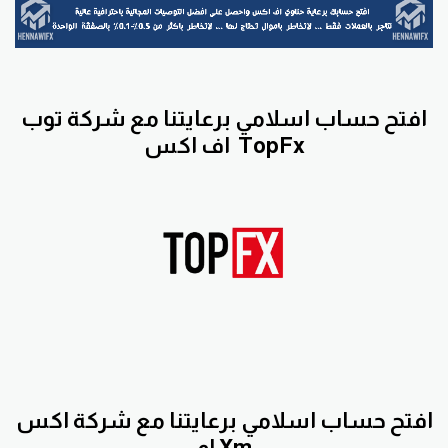
افتح حساب اسلامي برعايتنا مع
شركة توب
TopFx
اف اكس
افتح حساب اسلامي برعايتنا مع
شركة اكس
Xm
ام