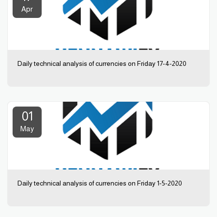
Apr
Daily technical analysis of currencies on Friday 17-4-2020
01
May
Daily technical analysis of currencies on Friday 1-5-2020