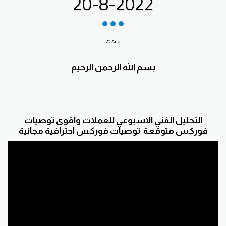
20-8-2022
20
Aug
بسم الله الرحمن الرحيم
التحليل الفني الاسبوعي للعملات واقوى توصيات
فوركس متوقعة توصيات فوركس احترافية مجانية