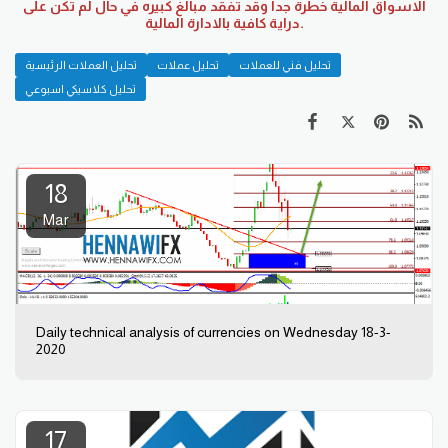
الاسواق المالية خطرة جدا وقد تفقد مبالغ كبيره في حال لم تكن على
دراية كافية بالادارة المالية.
تحليل فني للعملات
تحليل عملات
تحليل العملات الرئيسية
تحليل كلاسيكي اسبوعي
18
Mar
Daily technical analysis of currencies on Wednesday 18-3-
2020
17