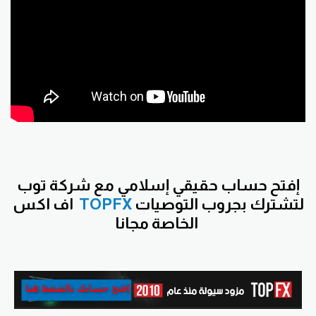
إفتح حساب حقيقي إسلامي مع شركة توب
لتشترك بجروب التوصيات
TOPFX
اف اكس
الخاصة مجانا