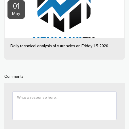
01
May
Daily technical analysis of currencies on Friday 1-5-2020
Comments