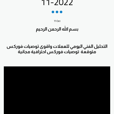
11-2022
11
Oct
بسم الله الرحمن الرحيم
التحليل الفني اليومي للعملات واقوى توصيات فوركس
متوقعة توصيات فوركس احترافية مجانية