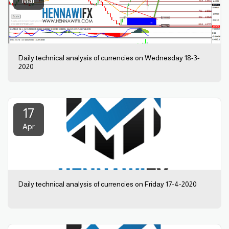
Mar
Daily technical analysis of currencies on Wednesday 18-3-
2020
17
Apr
Daily technical analysis of currencies on Friday 17-4-2020