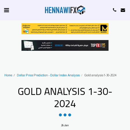
Home
Dollar Price Prediction - Dollar Index Analysis
Gold analysis 1-30-2024
GOLD ANALYSIS 1-30-
2024
26
Jan