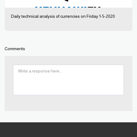
Daily technical analysis of currencies on Friday 1-5-2020
Comments