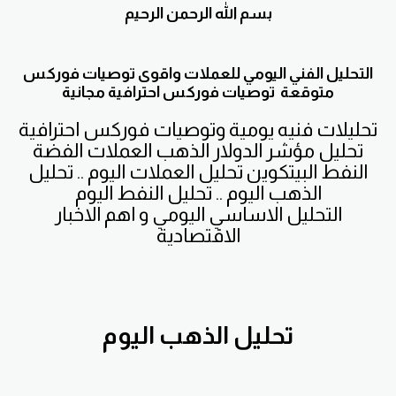
بسم الله الرحمن الرحيم
التحليل الفني اليومي للعملات واقوى توصيات فوركس
متوقعة توصيات فوركس احترافية مجانية
تحليلات فنيه يومية وتوصيات فوركس احترافية
تحليل مؤشر الدولار الذهب العملات الفضة
النفط البيتكوين تحليل العملات اليوم .. تحليل
الذهب اليوم .. تحليل النفط اليوم
التحليل الاساسي اليومي و اهم الاخبار
الاقتصادية
تحليل الذهب اليوم