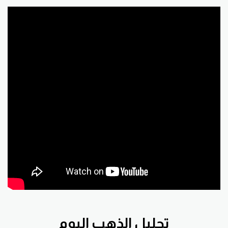
تحليل الذهب اليوم