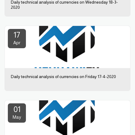
Daily technical analysis of currencies on Wednesday 18-3-
2020
17
Apr
Daily technical analysis of currencies on Friday 17-4-2020
01
May