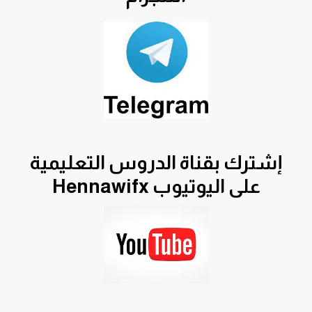
إشترك بقناة الدروس التعليمية
Hennawifx على اليوتيوب