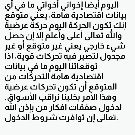
اليوم أيضا إخواني أخواتي ما في أي
بيانات اقتصادية هامة، يعني متوقع
إنك تكون الحركة اليوم حركة عرضية
والله تعالى أعلى وأعلم إلا إن حصل
شيء خارجي يعني غير متوقع أو غير
مجدول لتصير فيه تحركات قوية، اذا
توقعاتنا اليوم ما في بيانات
اقتصادية هامة التحركات من
المتوقع أن تكون تحركات عرضية
وهذا الأمر بخلينا نراقب الأسواق.
لدخول صفقات افكار من بإذن الله
تعالى إن توافرت شروط الدخول.