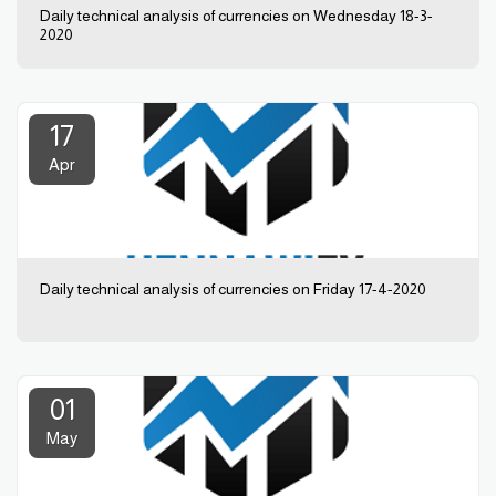
Daily technical analysis of currencies on Wednesday 18-3-
2020
17
Apr
Daily technical analysis of currencies on Friday 17-4-2020
01
May