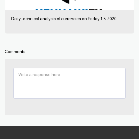
Daily technical analysis of currencies on Friday 1-5-2020
Comments