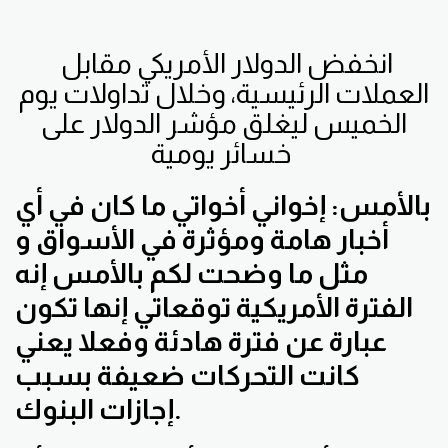
انخفض الدولار الأمريكي مقابل
العملات الرئيسية، وخلال تداولات يوم
الخميس ليغلق مؤشر الدولار على
خسائر يومية
بالأمس:
إخواني أخواتي ما كان في أي
أخبار هامة ومؤثرة في الأسواق و
مثل ما وضحت لكم بالأمس إنه
الفترة الأمريكية توقعاتي إنها تكون
عبارة عن فترة هادئة وفعلا يعني
كانت التحركات ضعيفة بسبب
إجازات البنوك.