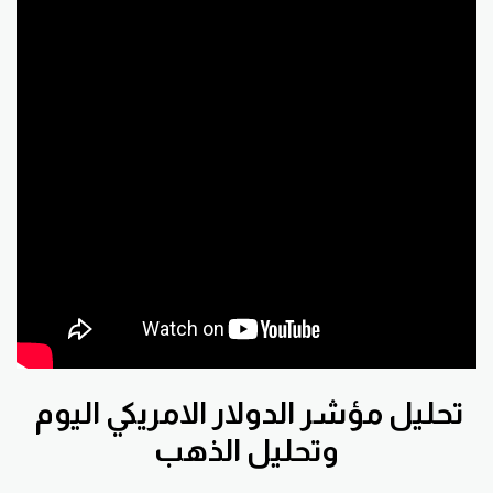
تحليل مؤشر الدولار الامريكي اليوم
وتحليل الذهب