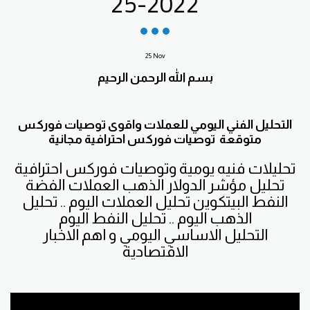
25-2022
25
Nov
بسم الله الرحمن الرحيم
التحليل الفني اليومي للعملات واقوى توصيات فوركس
متوقعة توصيات فوركس احترافية مجانية
تحليلات فنيه يومية وتوصيات فوركس احترافية
تحليل مؤشر الدولار الذهب العملات الفضة
النفط البيتكوين تحليل العملات اليوم .. تحليل
الذهب اليوم .. تحليل النفط اليوم
التحليل الاساسي اليومي و اهم الاخبار
الاقتصادية