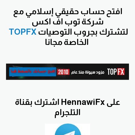
افتح
حساب حقيقي إسلامي مع
شركة توب اف اكس
لتشترك بجروب التوصيات
TOPFX
الخاصة مجانا
اشترك بقناة HennawiFx على
التلجرام