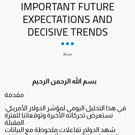
IMPORTANT FUTURE
EXPECTATIONS AND
DECISIVE TRENDS
08
Jun
بسم الله الرحمن الرحيم
مقدمة
في هذا التحليل اليومي لمؤشر الدولار الأمريكي،
نستعرض تحركاته الأخيرة وتوقعاتنا للفترة
المقبلة.
شهد الدولار تفاعلات ملحوظة مع البيانات