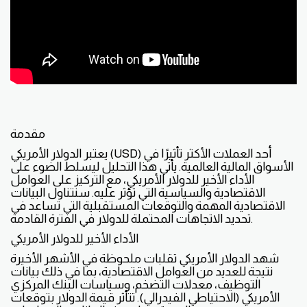
مقدمة
يعتبر الدولار الأمريكي (USD) أحد العملات الأكثر تأثيرًا في
الأسواق المالية العالمية. يأتي هذا التحليل ليسلط الضوء على
الأداء الأخير للدولار الأمريكي، مع التركيز على العوامل
الاقتصادية والسياسية التي تؤثر عليه. سنتناول البيانات
الاقتصادية المهمة والتوقعات المستقبلية التي تساعد في
تحديد الاتجاهات المحتملة للدولار في الفترة القادمة.
الأداء الأخير للدولار الأمريكي
شهد الدولار الأمريكي تقلبات ملحوظة في الأشهر الأخيرة
نتيجة للعديد من العوامل الاقتصادية، بما في ذلك بيانات
التوظيف، معدلات التضخم، وسياسات البنك المركزي
الأمريكي (الاحتياطي الفيدرالي). تتأثر قيمة الدولار بتوقعات