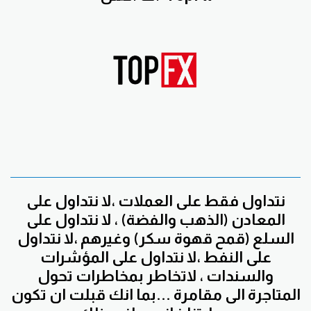
نتداول فقط على العملات ،لا نتداول على
المعادن (الذهب والفضة) ، لا نتداول على
السلع (قمح قهوة سكر) وغيرهم ،لا نتداول
على النفط ،لا نتداول على المؤشرات
والسندات ، لاتخاطر بمخاطرات تحول
المتاجرة الى مقامرة ...بما انك قبلت ان تكون