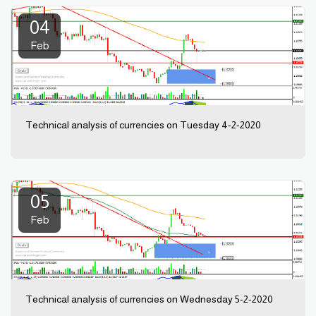
04
Feb
Technical analysis of currencies on Tuesday 4-2-2020
05
Feb
Technical analysis of currencies on Wednesday 5-2-2020