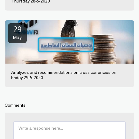
Thursday 28-5-2020
29
May
Analyzes and recommendations on cross currencies on
Friday 29-5-2020
Comments