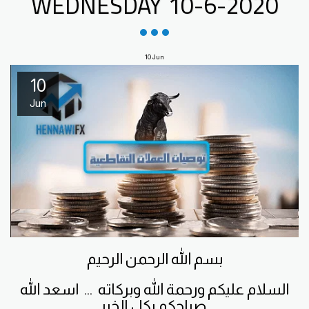
WEDNESDAY 10-6-2020
10
Jun
10
Jun
بسم الله الرحمن الرحيم
السلام عليكم ورحمة الله وبركاته ... اسعد الله
صباحكم بكل الخير