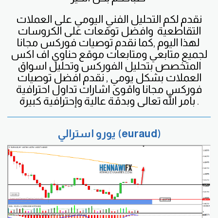
نقدم لكم التحليل الفني اليومي على العملات
التقاطعية
وافضل
توقعات على الكروسات
لهذا اليوم ,كما نقدم توصيات فوركس مجانا
لجميع متابعي ومتابعات موقع حناوي اف اكس
المتخصص بتحليل الفوركس وتحليل اسواق
العملات بشكل يومي , نقدم افضل توصيات
فوركس مجانا واقوى اشارات تداول احترافية
بامر الله تعالى وبدقة عالية وإحترافية كبيرة .
يورو استرالي (euraud)