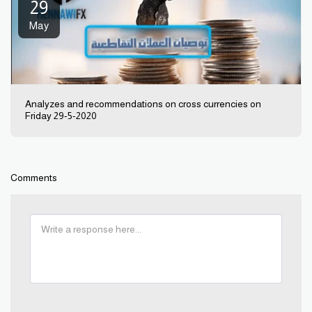
29
May
Analyzes and recommendations on cross currencies on
Friday 29-5-2020
Comments