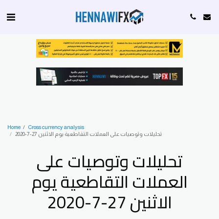
Home
Cross currency analysis
تحليلات وتوصيات على العملات التقاطعية يوم الاثنين 27-7-2020
تحليلات وتوصيات على
العملات التقاطعية يوم
الاثنين 27-7-2020