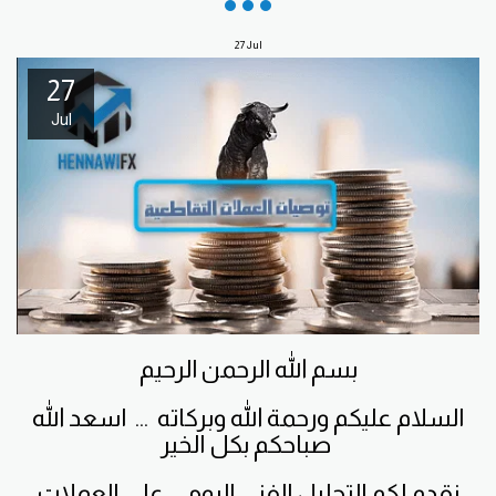
27
Jul
27
Jul
بسم الله الرحمن الرحيم
السلام عليكم ورحمة الله وبركاته ... اسعد الله
صباحكم بكل الخير
نقدم لكم التحليل الفني اليومي على العملات