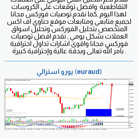
التقاطعية
وافضل
توقعات على الكروسات
لهذا اليوم ,كما نقدم توصيات فوركس مجانا
لجميع متابعي ومتابعات موقع حناوي اف اكس
المتخصص بتحليل الفوركس وتحليل اسواق
العملات بشكل يومي , نقدم افضل توصيات
فوركس مجانا واقوى اشارات تداول احترافية
بامر الله تعالى وبدقة عالية وإحترافية كبيرة .
يورو استرالي (euraud)