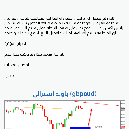
للان لم يحصل اي برايس اكشن او اشارات انعكاسية للدخول بيع من
منطقة العرض الموضحة ما زالت الفرصة متاحة للدخول بشرط تشكل
برايس اكشن على شموع تدل على ضعف الاتجاه وعلى فريم الساعة, اعتقد
ان المنطقة سيتم اختراقها لذلك لا افضل البيع الا مع تاكيدات واضحه.
الاخبار المؤثرة :
لا اخبار هامة خلال تداولات هذا اليوم.
افضل توصيات :
محايد .
باوند استرالي (gbpaud)