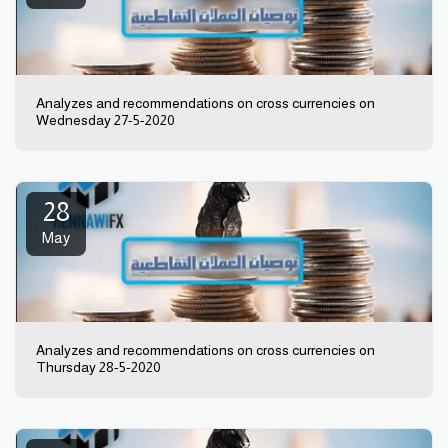
Analyzes and recommendations on cross currencies on
Wednesday 27-5-2020
28
May
Analyzes and recommendations on cross currencies on
Thursday 28-5-2020