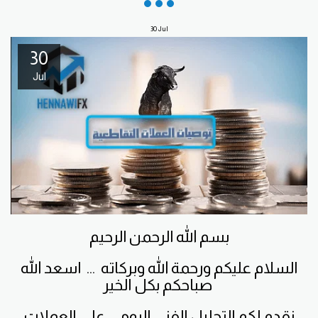
30
Jul
30
Jul
بسم الله الرحمن الرحيم
السلام عليكم ورحمة الله وبركاته ... اسعد الله
صباحكم بكل الخير
نقدم لكم التحليل الفني اليومي على العملات