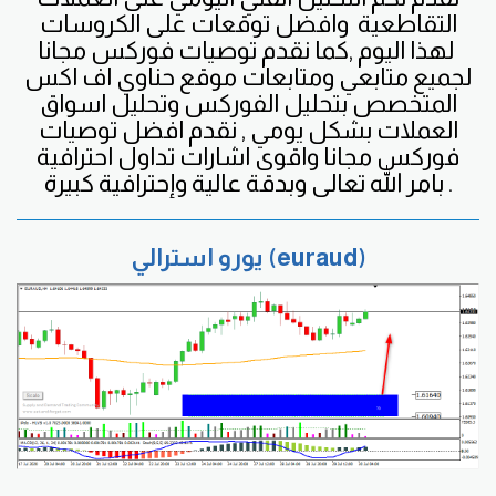
التقاطعية
وافضل
توقعات على الكروسات
لهذا اليوم ,كما نقدم توصيات فوركس مجانا
لجميع متابعي ومتابعات موقع حناوي اف اكس
المتخصص بتحليل الفوركس وتحليل اسواق
العملات بشكل يومي , نقدم افضل توصيات
فوركس مجانا واقوى اشارات تداول احترافية
بامر الله تعالى وبدقة عالية وإحترافية كبيرة .
يورو استرالي (euraud)