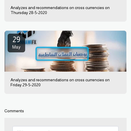
Analyzes and recommendations on cross currencies on
Thursday 28-5-2020
29
May
Analyzes and recommendations on cross currencies on
Friday 29-5-2020
Comments