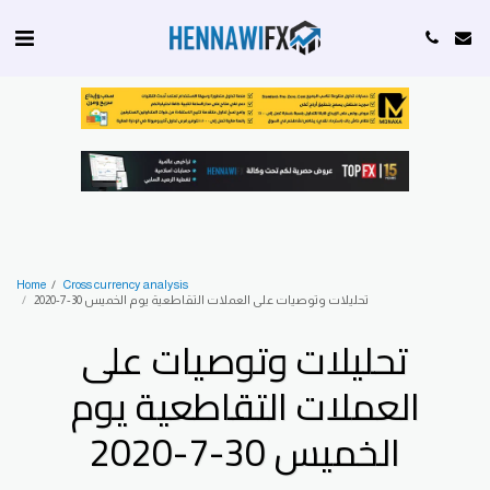
Home
Cross currency analysis
تحليلات وتوصيات على العملات التقاطعية يوم الخميس 30-7-2020
تحليلات وتوصيات على
العملات التقاطعية يوم
الخميس 30-7-2020