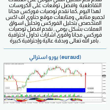
التقاطعية
وافضل
توقعات على الكروسات
لهذا اليوم ,كما نقدم توصيات فوركس مجانا
لجميع متابعي ومتابعات موقع حناوي اف اكس
المتخصص بتحليل الفوركس وتحليل اسواق
العملات بشكل يومي , نقدم افضل توصيات
فوركس مجانا واقوى اشارات تداول احترافية
بامر الله تعالى وبدقة عالية وإحترافية كبيرة .
يورو استرالي (euraud)