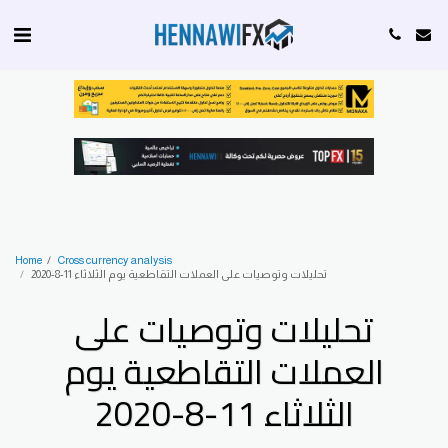
Home
Cross currency analysis
تحليلات وتوصيات على العملات التقاطعية يوم الثلاثاء 11-8-2020
تحليلات وتوصيات على
العملات التقاطعية يوم
الثلاثاء 11-8-2020