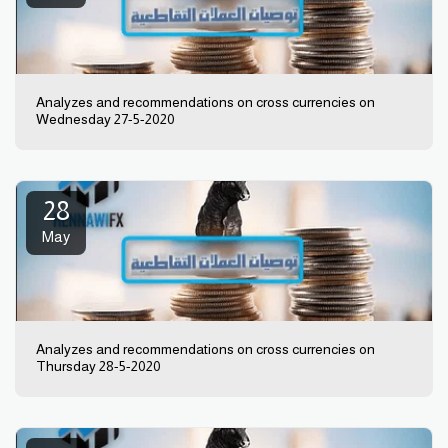
Analyzes and recommendations on cross currencies on
Wednesday 27-5-2020
28
May
Analyzes and recommendations on cross currencies on
Thursday 28-5-2020