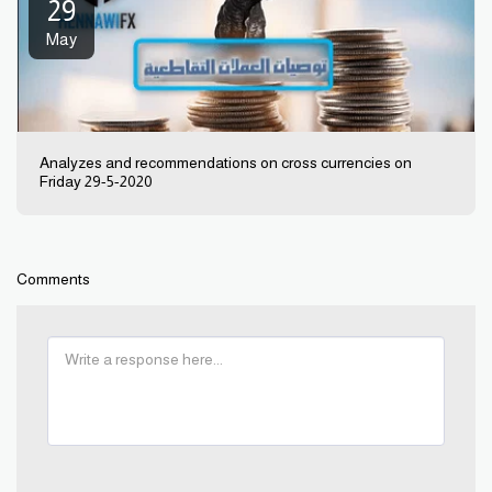
29
May
Analyzes and recommendations on cross currencies on
Friday 29-5-2020
Comments