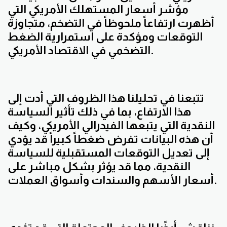
مؤشر أسعار المستهلك الأمريكي التي
أظهرت ارتفاعاً ملحوظاً في التضخم، متجاوزة
التوقعات ومؤكدة على استمرارية الضغط
التضخمي في الاقتصاد الأمريكي.
تتبعنا في تحليلنا هذا الظروف التي أدت إلى
هذا الارتفاع، بما في ذلك تأثير السياسة
النقدية التي يتبعها الفيدرالي الأمريكي، وكيف
أن هذه البيانات تفرض ضغطاً كبيراً قد يؤدي
إلى تعديل التوقعات المستقبلية للسياسة
النقدية، مما قد يؤثر بشكل مباشر على
أسعار الأسهم والسندات وأسواق العملات.