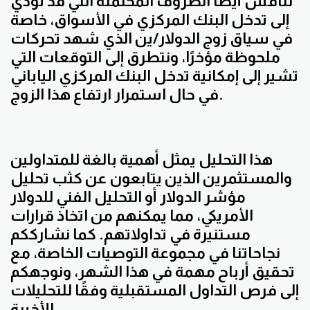
نناقش أيضًا الظروف المحتملة التي قد تؤدي
إلى تدخل البنك المركزي في الأسواق، خاصة
في سياق زوج الدولار/ين الذي شهد تحركات
ملحوظة مؤخرًا، ونتطرق إلى التوقعات التي
تشير إلى إمكانية تدخل البنك المركزي الياباني
في حال استمرار ارتفاع هذا الزوج.
هذا التحليل يمثل أهمية بالغة للمتداولين
والمستثمرين الذين يتابعون عن كثب تحليل
مؤشر الدولار أو التحليل الفني للدولار
الأمريكي، مما يمكنهم من اتخاذ قرارات
مستنيرة في تداولاتهم. كما نشارككم
نجاحاتنا في مجموعة التوصيات الخاصة، مع
تحقيق أرباح مهمة في هذا الشهر، ونوجهكم
إلى فرص التداول المستقبلية وفقًا للتحليلات
الأخيرة.