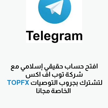
افتح
حساب حقيقي إسلامي مع
شركة توب اف اكس
لتشترك بجروب التوصيات
TOPFX
الخاصة مجانا