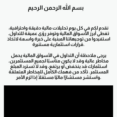
بسم الله الرحمن الرحيم
نقدم لكم في كل يوم تحليلات مالية دقيقة واحترافية،
تغطي أبرز الأسواق المالية وتوفر رؤى عميقة للتداول.
استفيدوا من توجيهاتنا المبنية على خبرة واسعة لاتخاذ
قرارات استثمارية مستنيرة.
يرجى ملاحظة أن التداول في الأسواق المالية يحمل
مخاطر عالية وقد لا يكون مناسبًا لجميع المستثمرين.
استثمارك قد ينخفض أو يرتفع، وقد لا تسترد المبلغ
المستثمر. تأكد من فهمك الكامل للمخاطر المتعلقة
واستشر مستشارًا ماليًا مستقلًا إذا لزم الأمر.