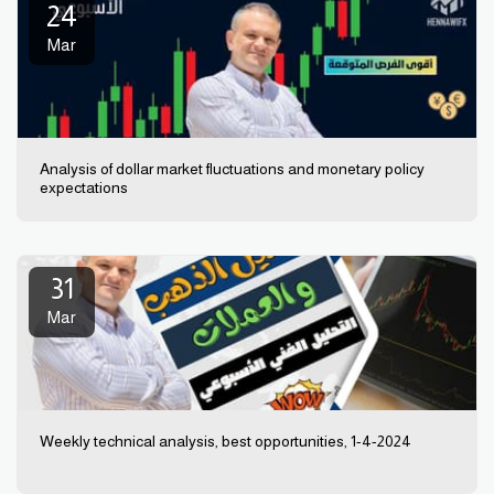
24
Mar
Analysis of dollar market fluctuations and monetary policy
expectations
31
Mar
Weekly technical analysis, best opportunities, 1-4-2024