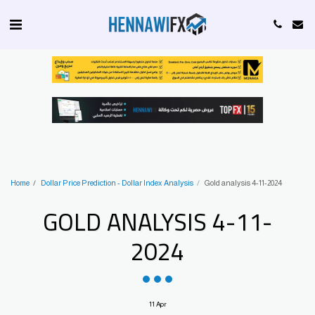
Home
Dollar Price Prediction - Dollar Index Analysis
Gold analysis 4-11-2024
GOLD ANALYSIS 4-11-
2024
11
Apr