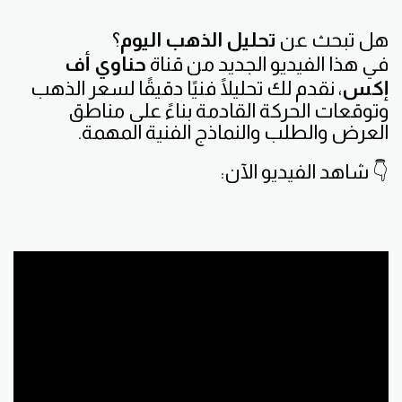
هل تبحث عن
تحليل الذهب اليوم
؟
في هذا الفيديو الجديد من قناة
حناوي أف
إكس
، نقدم لك تحليلًا فنيًا دقيقًا لسعر الذهب
وتوقعات الحركة القادمة بناءً على مناطق
العرض والطلب والنماذج الفنية المهمة.
👇 شاهد الفيديو الآن: