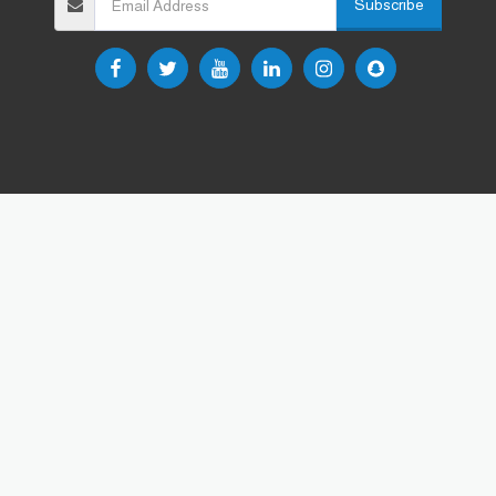
Subscribe