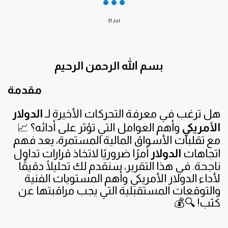
31
Jul
بسم الله الرحمن الرحيم
مقدمة
هل ترغب في معرفة التحركات الأخيرة لـ
الدولار
الأمريكي
وأهم العوامل التي تؤثر على أدائه؟ 📈
مع تقلبات الأسواق المالية المستمرة، يعد فهم
اتجاهات
الدولار
أمرًا ضروريًا لاتخاذ قرارات تداول
ناجحة. في هذا التقرير، سنقدم لك تحليلًا دقيقًا
لأداء الدولار الأمريكي وأهم المستويات الفنية
والتوقعات المستقبلية التي يجب مراقبتها عن
كثب! 🔍💰