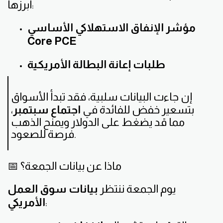
أبرزها:
مؤشر الإنفاق الاستهلاكي الأساسي
Core PCE
طلبات إعانة البطالة الأمريكية
إن جاءت البيانات سلبية، فقد تبدأ الأسواق
بتسعير خفض للفائدة في
اجتماع سبتمبر
،
مما قد يضغط على الدولار ويمنح الذهب
فرصة للصعود.
📅 ماذا عن بيانات الجمعة؟
يوم الجمعة ننتظر
بيانات سوق العمل
:
الأمريكي