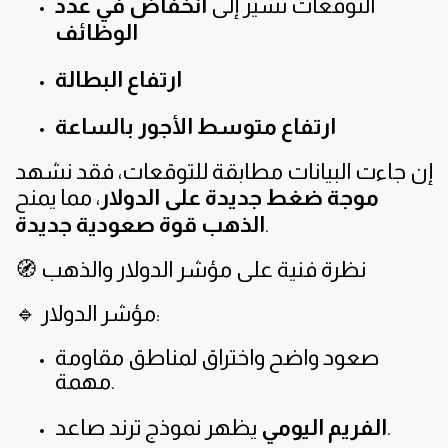
التوقعات تشير إلى
انخفاض في عدد
الوظائف
ارتفاع البطالة
ارتفاع متوسط الأجور بالساعة
إن جاءت البيانات مطابقة للتوقعات، فقد نشهد
موجة ضغط جديدة على الدولار
، مما يمنح
.
الذهب قوة صعودية جديدة
🧭 نظرة فنية على مؤشر الدولار والذهب
🔹 مؤشر الدولار:
صعود واضح واختراق لمناطق مقاومة
مهمة.
يظهر نموذج ترند صاعد.
الفريم اليومي