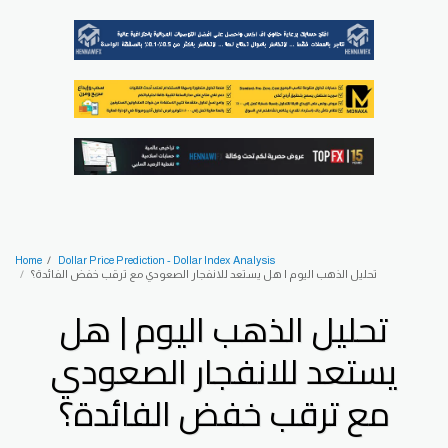
Home
Dollar Price Prediction - Dollar Index Analysis
تحليل الذهب اليوم | هل يستعد للانفجار الصعودي مع ترقب خفض الفائدة؟
تحليل الذهب اليوم | هل
يستعد للانفجار الصعودي
مع ترقب خفض الفائدة؟