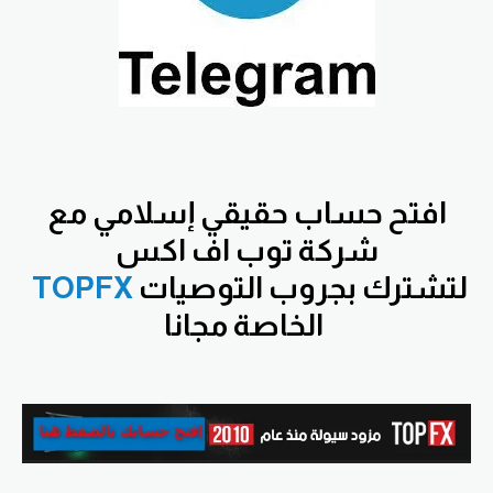
افتح
حساب حقيقي إسلامي مع
شركة توب اف اكس
لتشترك بجروب التوصيات
TOPFX
الخاصة مجانا