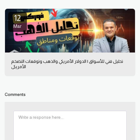
12
Mar
تحليل فني للأسواق | الدولار الأمريكي والذهب وتوقعات التضخم
الأمريكي
Comments