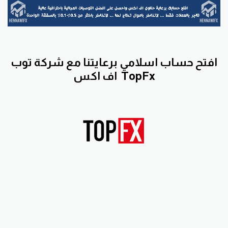
افتح حساب اسلامي برعايتنا مع
شركة توب
TopFx
اف اكس