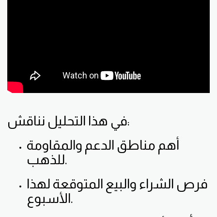
في هذا التحليل نناقش:
أهم مناطق الدعم والمقاومة
للذهب.
فرص الشراء والبيع المتوقعة لهذا
الأسبوع.