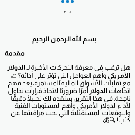
11
Jul
بسم الله الرحمن الرحيم
مقدمة
هل ترغب في معرفة التحركات الأخيرة لـ
الدولار
الأمريكي
وأهم العوامل التي تؤثر على أدائه؟ 📈
مع تقلبات الأسواق المالية المستمرة، يعد فهم
اتجاهات
الدولار
أمرًا ضروريًا لاتخاذ قرارات تداول
ناجحة. في هذا التقرير، سنقدم لك تحليلًا دقيقًا
لأداء الدولار الأمريكي وأهم المستويات الفنية
والتوقعات المستقبلية التي يجب مراقبتها عن
كثب! 🔍💰