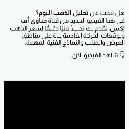
هل تبحث عن
تحليل الذهب اليوم
؟
في هذا الفيديو الجديد من قناة
حناوي أف
إكس
، نقدم لك تحليلًا فنيًا دقيقًا لسعر الذهب
وتوقعات الحركة القادمة بناءً على مناطق
العرض والطلب والنماذج الفنية المهمة.
👇 شاهد الفيديو الآن: