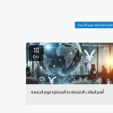
صادية المنتظرة ليوم الأربعاء
18
Oct
أهم البيانات الاقتصادية المنتظرة ليوم الجمعة