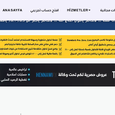
ت مجانية
HIZMETLER
افتح حساب تجريبي
ANA SAYFA