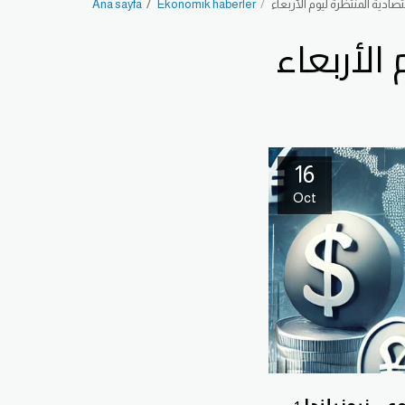
تصادية المنتظرة ليوم الأربعاء
Ekonomik haberler
Ana sayfa
الأربعاء
16
Oct