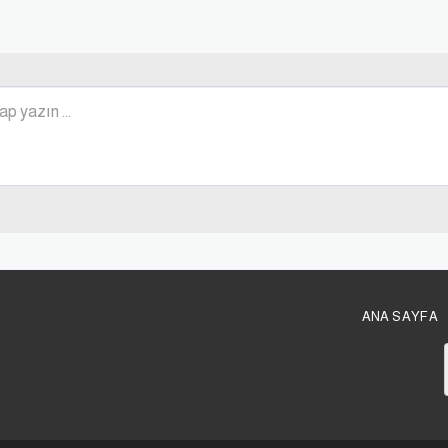
ANA SAYFA