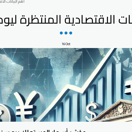
أهم البيانات الاق
نات الاقتصادية المنتظرة ليوم 
16
Oct