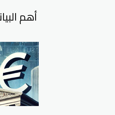
أهم البيا