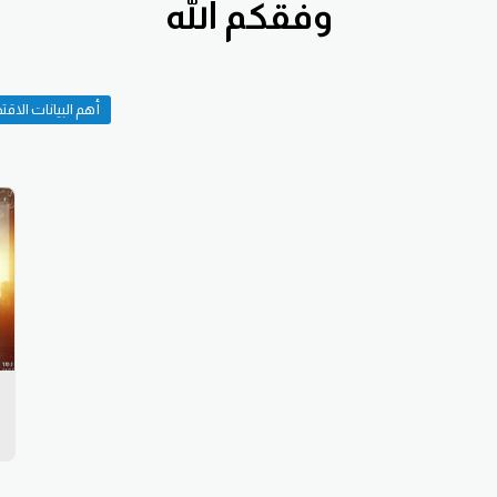
وفقكم الله
أهم البيانات الاقت