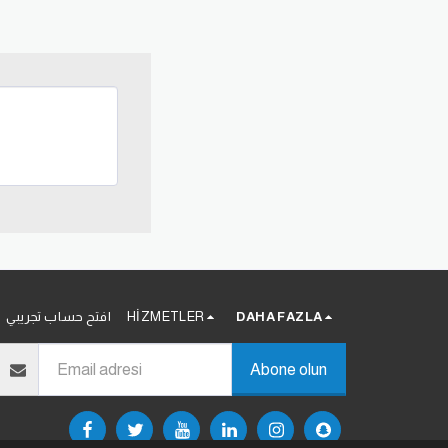
DAHA FAZLA
HIZMETLER
افتح حساب تجريبي
Abone olun