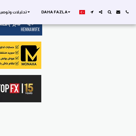
DAHA FAZLA
تحليلات وتوصيا