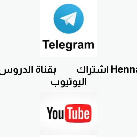
اشتراك
بقناة الدروس التعليمية
اليوتيوب