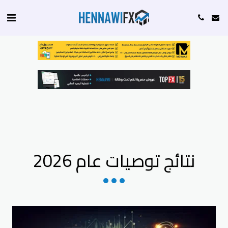
نتائج توصيات عام 2026