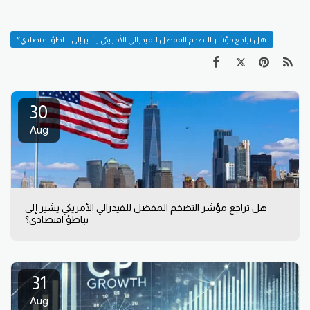
هل تراجع مؤشر التضخم المفضل للفيدرالي الأمريكي يشير إلى تباطؤ اقتصادي؟
30
Aug
هل تراجع مؤشر التضخم المفضل للفيدرالي الأمريكي يشير إلى
تباطؤ اقتصادي؟
31
Aug