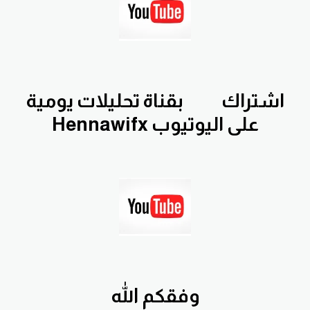
اشتراك
بقناة تحليلات يومية
Hennawifx على اليوتيوب
وفقكم الله