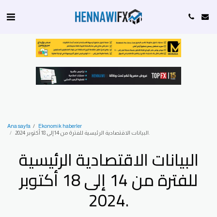
Ana sayfa
Ekonomik haberler
البيانات الاقتصادية الرئيسية للفترة من 14 إلى 18 أكتوبر 2024.
البيانات الاقتصادية الرئيسية
للفترة من 14 إلى 18 أكتوبر
2024.