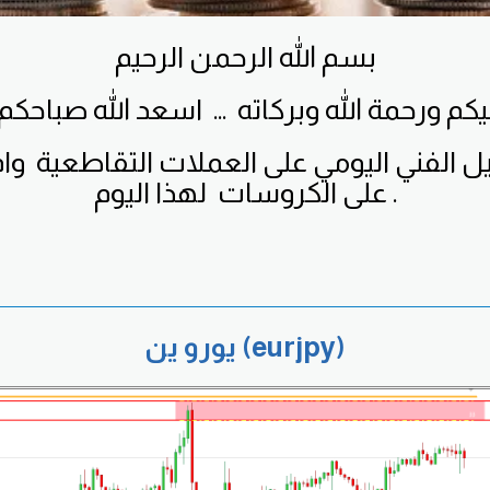
بسم الله الرحمن الرحيم
يل الفني اليومي على العملات التقاطعية
وا
على الكروسات لهذا اليوم .
يورو ين (eurjpy)