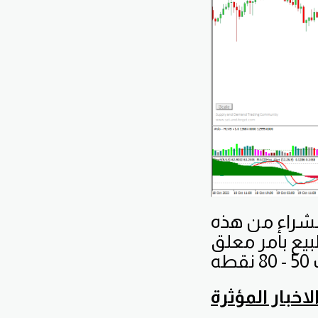
لشراء من هذه
بيع بأمر معلق