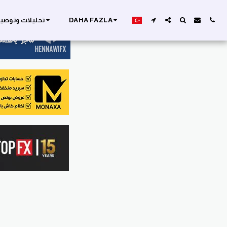
DAHA FAZLA
تحليلات وتوصيا