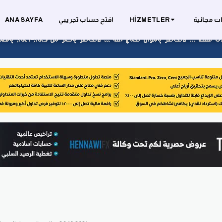
ت مجانية
HIZMETLER
افتح حساب تجريبي
ANA SAYFA