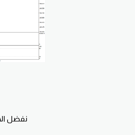
نفضل الا