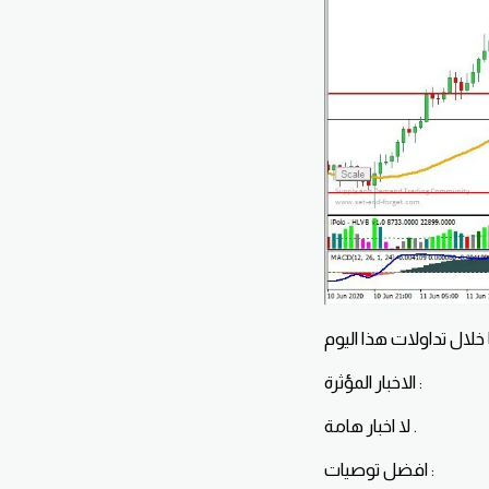
الاخبار المؤثرة :
لا اخبار هامة .
افضل توصيات :