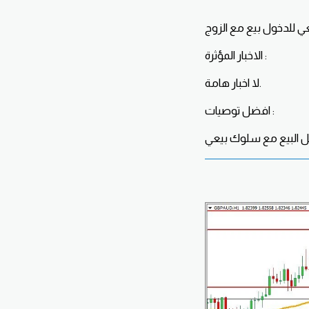
الاخبار المؤثرة :
لا اخبار هامة.
افضل توصيات :