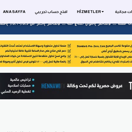
ت مجانية
HIZMETLER
افتح حساب تجريبي
ANA SAYFA