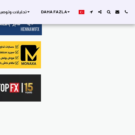
DAHA FAZLA
تحليلات وتوصيا