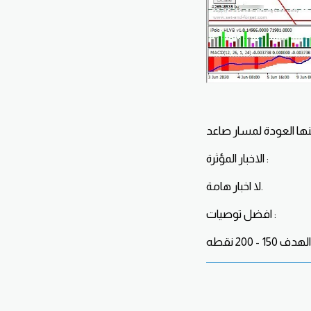
الاخبار المؤثرة :
لا اخبار هامة.
افضل توصيات :