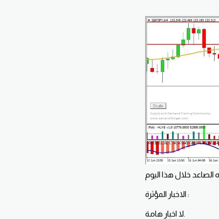
الاخبار المؤثرة :
لا اخبار هامة.