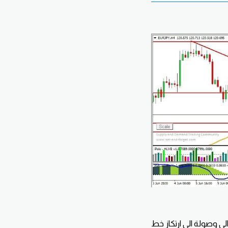
 وصولة الى ارتكاز خط