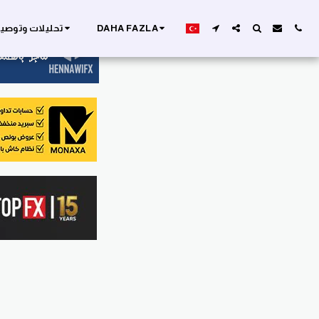
DAHA FAZLA
تحليلات وتوصيا