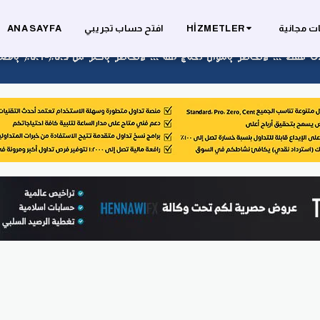
ت مجانية
HIZMETLER
افتح حساب تجريبي
ANA SAYFA