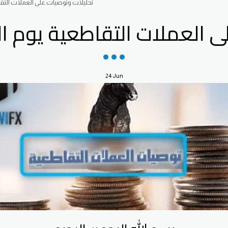
تحليلات وتوصيات على العملات التقاطعية يو
عملات التقاطعية يوم الاربعاء 24
24
Jun