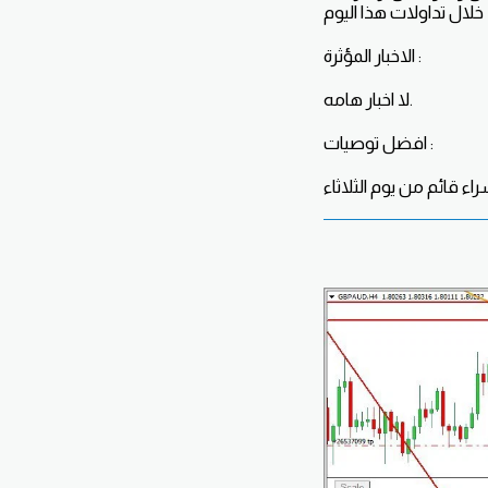
الاخبار المؤثرة :
لا اخبار هامه.
افضل توصيات :