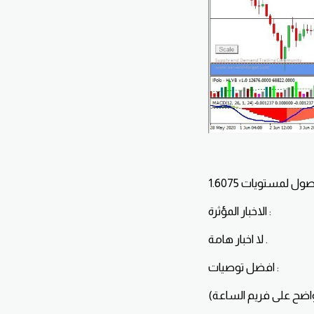
الاخبار المؤثرة :
لا اخبار هامة .
افضل توصيات :