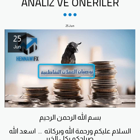
ANALIZ VE ÖNERILER
25
Jun
25
Jun
بسم الله الرحمن الرحيم
السلام عليكم ورحمة الله وبركاته ... اسعد الله
صباحكم بكل الخير