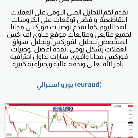
نقدم لكم التحليل الفني اليومي على العملات
التقاطعية
وافضل
توقعات على الكروسات
لهذا اليوم ,كما نقدم توصيات فوركس مجانا
لجميع متابعي ومتابعات موقع حناوي اف اكس
المتخصص بتحليل الفوركس وتحليل اسواق
العملات بشكل يومي , نقدم افضل توصيات
فوركس مجانا واقوى اشارات تداول احترافية
بامر الله تعالى وبدقة عالية وإحترافية كبيرة .
يورو استرالي (euraud)