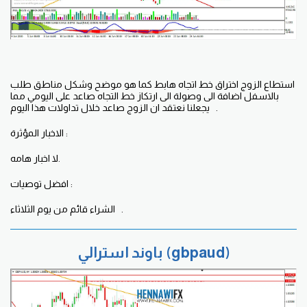
استطاع الزوج اختراق خط اتجاه هابط كما هو موضح وشكل مناطق طلب
بالاسفل اضافة الى وصولة الى ارتكاز خط التجاه صاعد على اليومي مما
يجعلنا نعتقد ان الزوج صاعد خلال تداولات هذا اليوم .
الاخبار المؤثرة :
لا اخبار هامه.
افضل توصيات :
الشراء قائم من يوم الثلاثاء .
باوند استرالي (gbpaud)