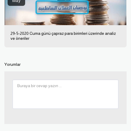
May
29-5-2020 Cuma günü çapraz para birimleri üzerinde analiz
ve öneriler
Yorumlar