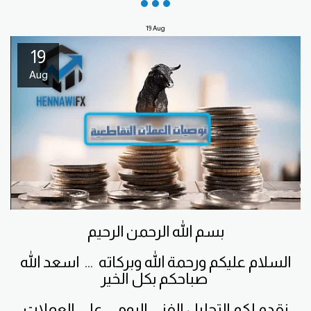
19
Aug
19
Aug
بسم الله الرحمن الرحيم
السلام عليكم ورحمة الله وبركاته ... اسعد الله
صباحكم بكل الخير
نقدم لكم التحليل الفني اليومي على العملات