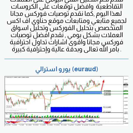
التقاطعية
وافضل
توقعات على الكروسات
لهذا اليوم ,كما نقدم توصيات فوركس مجانا
لجميع متابعي ومتابعات موقع حناوي اف اكس
المتخصص بتحليل الفوركس وتحليل اسواق
العملات بشكل يومي , نقدم افضل توصيات
فوركس مجانا واقوى اشارات تداول احترافية
بامر الله تعالى وبدقة عالية وإحترافية كبيرة .
يورو استرالي (euraud)