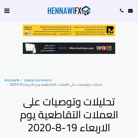
Ana sayfa
Çapraz kur analizi
تحليلات وتوصيات على العملات التقاطعية يوم الاربعاء 19-8-2020
تحليلات وتوصيات على
العملات التقاطعية يوم
الاربعاء 19-8-2020