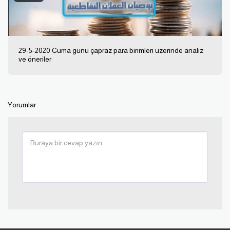
29-5-2020 Cuma günü çapraz para birimleri üzerinde analiz
ve öneriler
Yorumlar