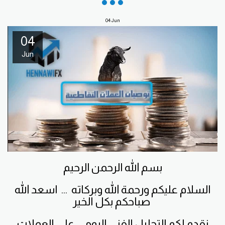
04
Jun
04
Jun
بسم الله الرحمن الرحيم
السلام عليكم ورحمة الله وبركاته ... اسعد الله
صباحكم بكل الخير
نقدم لكم التحليل الفني اليومي على العملات