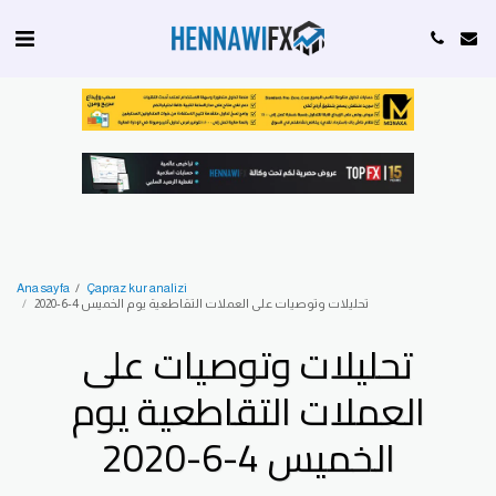
Ana sayfa
Çapraz kur analizi
تحليلات وتوصيات على العملات التقاطعية يوم الخميس 4-6-2020
تحليلات وتوصيات على
العملات التقاطعية يوم
الخميس 4-6-2020