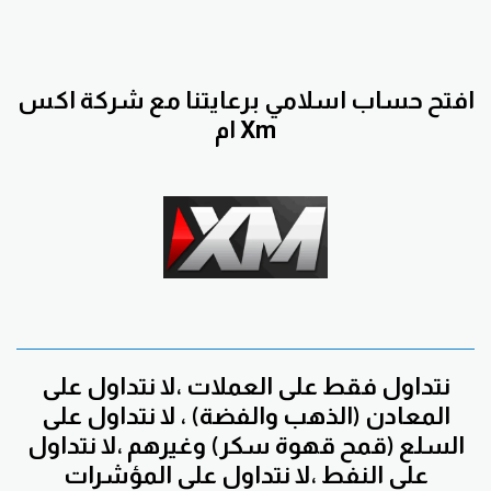
افتح حساب اسلامي برعايتنا مع
شركة اكس
Xm
ام
نتداول فقط على العملات ،لا نتداول على
المعادن (الذهب والفضة) ، لا نتداول على
السلع (قمح قهوة سكر) وغيرهم ،لا نتداول
على النفط ،لا نتداول على المؤشرات