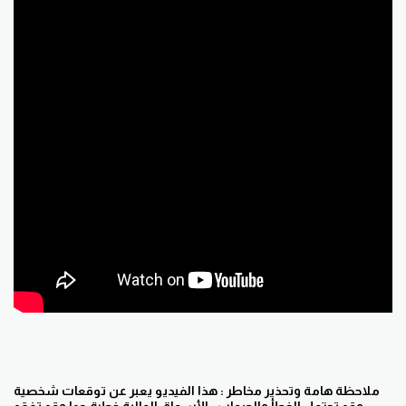
ملاحظة هامة وتحذير مخاطر : هذا الفيديو يعبر عن توقعات شخصية