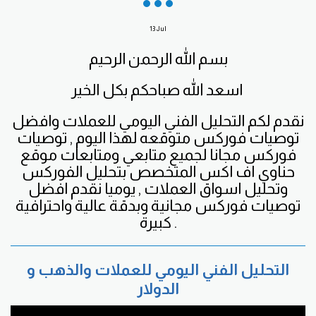
13
Jul
بسم الله الرحمن الرحيم
اسعد الله صباحكم بكل الخير
نقدم لكم التحليل الفني اليومي للعملات وافضل
توصيات فوركس متوقعه لهذا اليوم , توصيات
فوركس مجانا لجميع متابعي ومتابعات موقع
حناوي اف اكس المتخصص بتحليل الفوركس
وتحليل اسواق العملات , يوميا نقدم افضل
توصيات فوركس مجانية وبدقة عالية واحترافية
كبيرة .
التحليل الفني اليومي للعملات والذهب و
الدولار