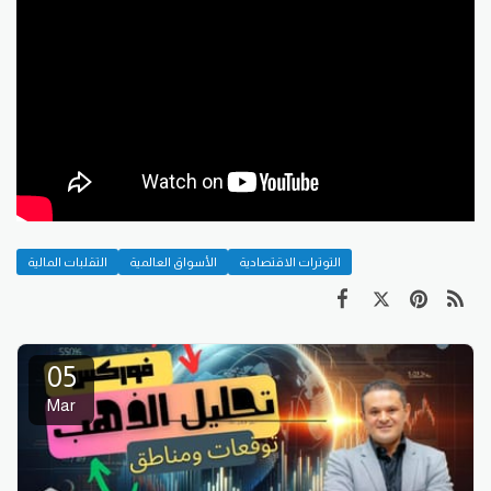
التوترات الاقتصادية
الأسواق العالمية
التقلبات المالية
05
Mar