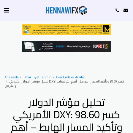
Ana sayfa
Dolar Fiyat Tahmini - Dolar Endeksi Analizi
تحليل مؤشر الدولار الأمريكي DXY: كسر 98.60 وتأكيد المسار الهابط – أهم التوقعات
والفرص
تحليل مؤشر الدولار
الأمريكي DXY: كسر 98.60
وتأكيد المسار الهابط – أهم