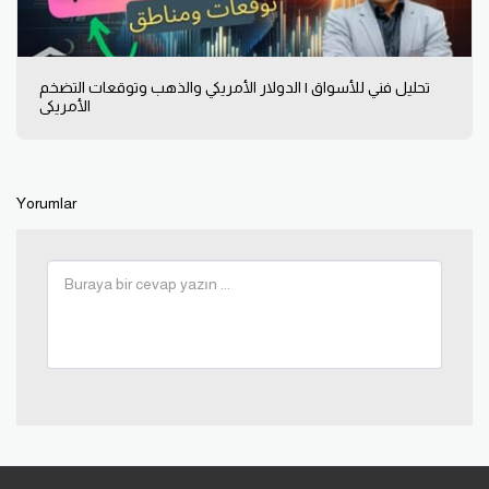
تحليل فني للأسواق | الدولار الأمريكي والذهب وتوقعات التضخم
الأمريكي
Yorumlar