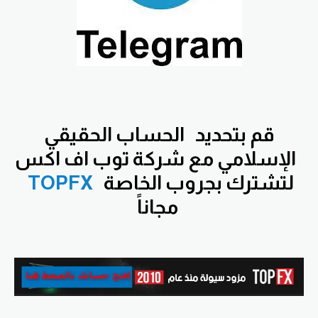
قم بتحديد
الحساب الحقيقي
الإسلامي مع شركة توب اف اكس
لتشترك بجروب الخاصة
TOPFX
مجاناً