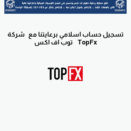
تسجيل حساب اسلامي برعايتنا مع
شركة
TopFx
توب اف اكس