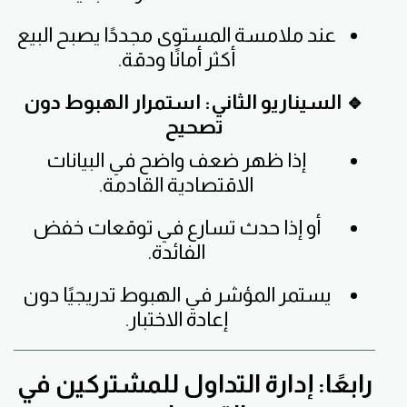
عند ملامسة المستوى مجددًا يصبح البيع
أكثر أمانًا ودقة.
🔹 السيناريو الثاني: استمرار الهبوط دون
تصحيح
إذا ظهر ضعف واضح في البيانات
الاقتصادية القادمة.
أو إذا حدث تسارع في توقعات خفض
الفائدة.
يستمر المؤشر في الهبوط تدريجيًا دون
إعادة الاختبار.
رابعًا: إدارة التداول للمشتركين في