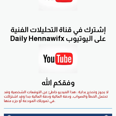
إشترك في قناة التحليلات الفنية
Daily Hennawifx على اليوتيوب
وفقكم الله
لا يجوز وتحذير بداية : هذا الفيديو خاطئ عن التوقعات الشخصية وقد
تحتمل الخطأ والصواب، ودقة المالية ودقة المالية جدا وقد اشتراكت
في تمويلك المودعة أو جزء منها.