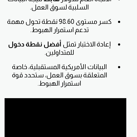
السلبية لسوق العمل.
كسر مستوى 98.60 نقطة تحول مهمة
تدعم استمرار الهبوط.
إعادة الاختبار تمثل
أفضل نقطة دخول
للمتداولين.
البيانات الأمريكية المستقبلية، خاصة
المتعلقة بسوق العمل، ستحدد قوة
استمرار الهبوط.