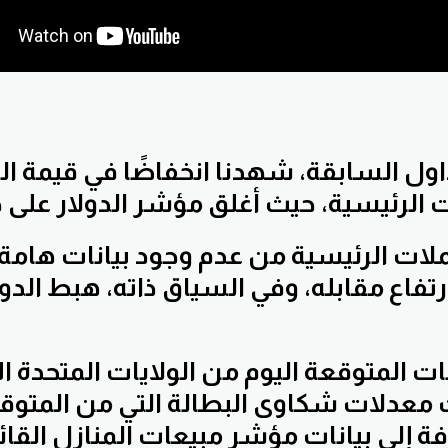
ول السابقة، شهدنا انخفاضًا في قيمة الدو
 الرئيسية، حيث أغلق مؤشر الدولار على 
ات الرئيسية من عدم وجود بيانات هامة ع
تفاع مقابله، وفي السياق ذاته، هبط الدول
ات المتوقعة اليوم من الولايات المتحدة ال
 معدلات شكاوى البطالة التي من المتو
ضافة إلى بيانات مؤشر مبيعات المنازل القائ