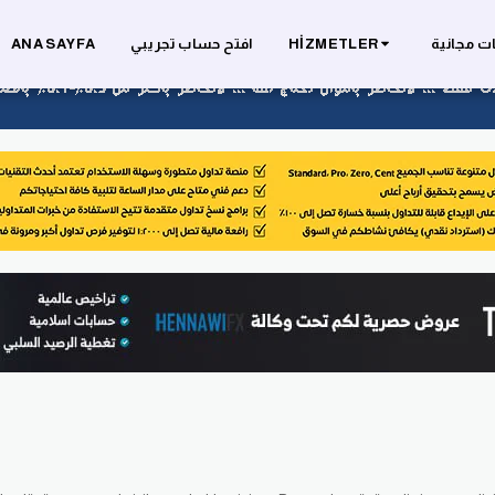
ت مجانية
HIZMETLER
افتح حساب تجريبي
ANA SAYFA