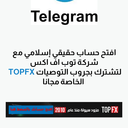
افتح
حساب حقيقي إسلامي مع
شركة توب اف اكس
لتشترك بجروب التوصيات
TOPFX
الخاصة مجانا