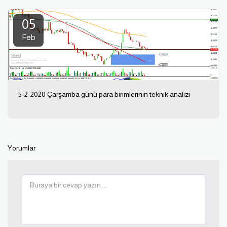
05
Feb
5-2-2020 Çarşamba günü para birimlerinin teknik analizi
Yorumlar