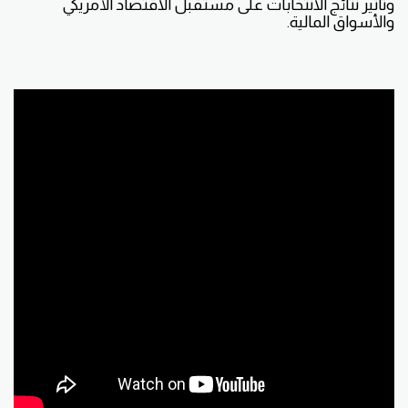
وتأثير نتائج الانتخابات على مستقبل الاقتصاد الأمريكي
والأسواق المالية.