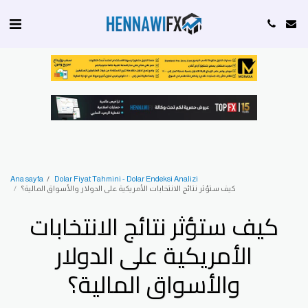
Ana sayfa
Dolar Fiyat Tahmini - Dolar Endeksi Analizi
كيف ستؤثر نتائج الانتخابات الأمريكية على الدولار والأسواق المالية؟
كيف ستؤثر نتائج الانتخابات
الأمريكية على الدولار
والأسواق المالية؟