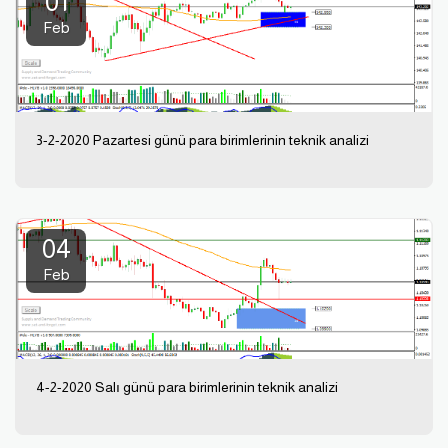
01
Feb
3-2-2020 Pazartesi günü para birimlerinin teknik analizi
04
Feb
4-2-2020 Salı günü para birimlerinin teknik analizi