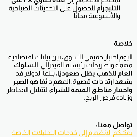
التليجرام
للحصول على التحديثات الصباحية
والأسبوعية مجانًا.
خلاصة
اليوم اختبار حقيقي للسوق، بين بيانات اقتصادية
مهمة وتصريحات رئيسية للفيدرالي.
السلوك
العام للذهب يظل صعوديًا
، بينما الدولار قد
يشهد ارتدادات قصيرة. المهم دائمًا هو
الصبر
واختيار مناطق القيمة للشراء
، لتقليل المخاطر
وزيادة فرص الربح.
تواصل معنا:
يمكنكم الانضمام إلى خدمات التحليلات الخاصة