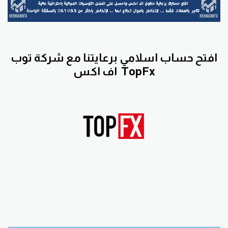
افتح حساب اسلامي برعايتنا مع
شركة توب
TopFx
اف اكس