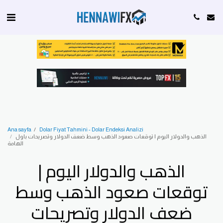
Ana sayfa
Dolar Fiyat Tahmini - Dolar Endeksi Analizi
الذهب والدولار اليوم | توقعات صعود الذهب وسط ضعف الدولار وتصريحات باول
الهامة
الذهب والدولار اليوم |
توقعات صعود الذهب وسط
ضعف الدولار وتصريحات