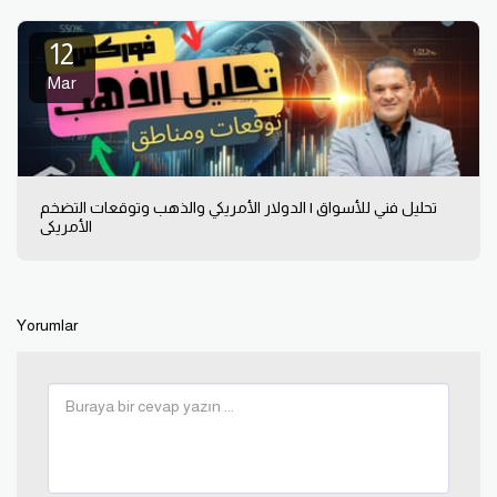
12
Mar
تحليل فني للأسواق | الدولار الأمريكي والذهب وتوقعات التضخم
الأمريكي
Yorumlar