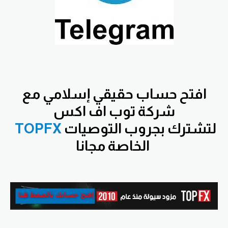
افتح
حساب حقيقي إسلامي مع
شركة توب اف اكس
لتشترك بجروب التوصيات
TOPFX
الخاصة مجانا