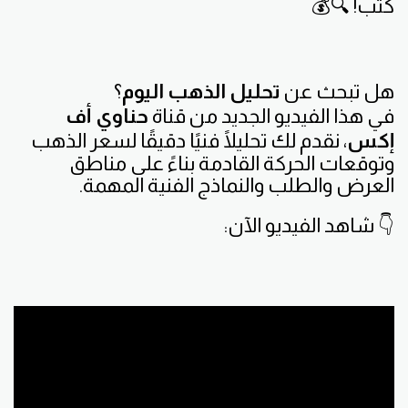
كثب! 🔍💰
هل تبحث عن
تحليل الذهب اليوم
؟
في هذا الفيديو الجديد من قناة
حناوي أف
إكس
، نقدم لك تحليلًا فنيًا دقيقًا لسعر الذهب
وتوقعات الحركة القادمة بناءً على مناطق
العرض والطلب والنماذج الفنية المهمة.
👇 شاهد الفيديو الآن: