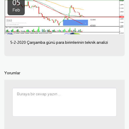
05
Feb
5-2-2020 Çarşamba günü para birimlerinin teknik analizi
Yorumlar