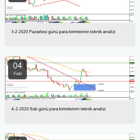
3-2-2020 Pazartesi günü para birimlerinin teknik analizi
04
Feb
4-2-2020 Salı günü para birimlerinin teknik analizi