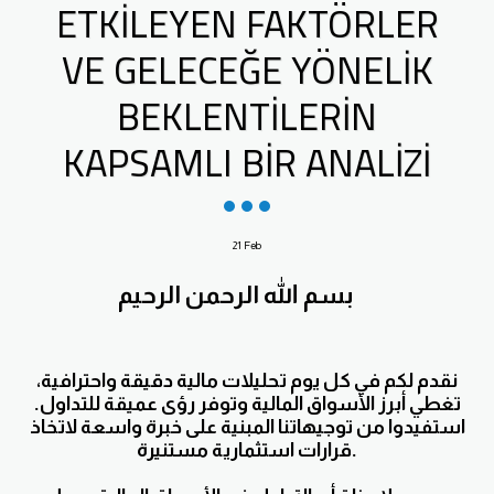
ETKILEYEN FAKTÖRLER
VE GELECEĞE YÖNELIK
BEKLENTILERIN
KAPSAMLI BIR ANALIZI
21
Feb
بسم الله الرحمن الرحيم
نقدم لكم في كل يوم تحليلات مالية دقيقة واحترافية،
تغطي أبرز الأسواق المالية وتوفر رؤى عميقة للتداول.
استفيدوا من توجيهاتنا المبنية على خبرة واسعة لاتخاذ
قرارات استثمارية مستنيرة.