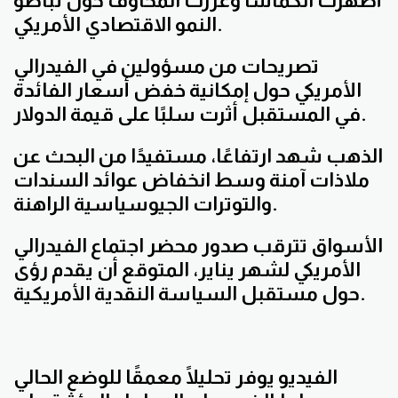
أظهرت انكماشًا وعززت المخاوف حول تباطؤ
النمو الاقتصادي الأمريكي.
تصريحات من مسؤولين في الفيدرالي
الأمريكي حول إمكانية خفض أسعار الفائدة
في المستقبل أثرت سلبًا على قيمة الدولار.
الذهب شهد ارتفاعًا، مستفيدًا من البحث عن
ملاذات آمنة وسط انخفاض عوائد السندات
والتوترات الجيوسياسية الراهنة.
الأسواق تترقب صدور محضر اجتماع الفيدرالي
الأمريكي لشهر يناير، المتوقع أن يقدم رؤى
حول مستقبل السياسة النقدية الأمريكية.
الفيديو يوفر تحليلًا معمقًا للوضع الحالي