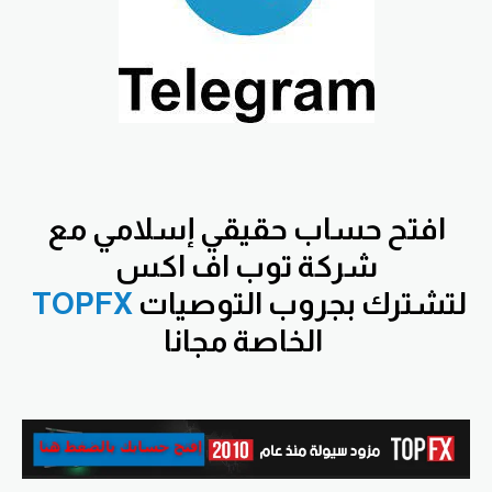
افتح
حساب حقيقي إسلامي مع
شركة توب اف اكس
لتشترك بجروب التوصيات
TOPFX
الخاصة مجانا