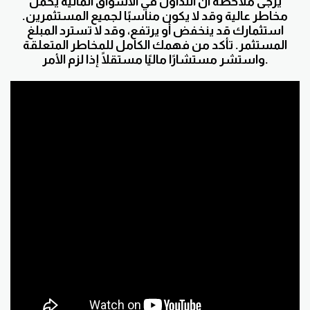
يرجى ملاحظة أن التداول في الأسواق المالية يحمل
مخاطر عالية وقد لا يكون مناسبًا لجميع المستثمرين.
استثمارك قد ينخفض أو يرتفع، وقد لا تسترد المبلغ
المستثمر. تأكد من فهمك الكامل للمخاطر المتعلقة
واستشر مستشارًا ماليًا مستقلًا إذا لزم الأمر.