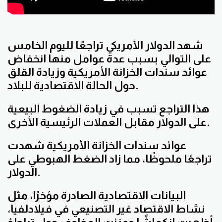
شهد
الدولار الأمريكي تراجعًا لليوم الخامس
على التوالي بسبب عدة عوامل منها انخفاض
عوائد سندات الخزانة الأمريكية وزيادة القلق
حول الحالة الاقتصادية للبلاد.
هذا التراجع تسبب في زيادة الضغوط البيعية
على الدولار مقابل العملات الرئيسية الأخرى.
عوائد سندات الخزانة الأمريكية شهدت
تراجعًا ملحوظًا، مما زاد الضغط الهبوطي على
الدولار.
البيانات الاقتصادية الصادرة مؤخرًا، مثل
نشاط الاقتصاد غير التصنيعي في فيلادلفيا،