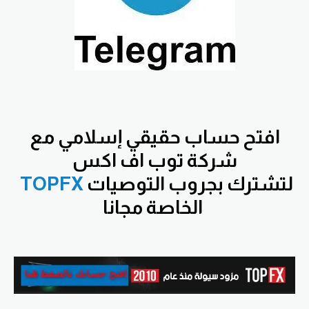
افتح
حساب حقيقي إسلامي مع
شركة توب اف اكس
لتشترك بجروب التوصيات
TOPFX
الخاصة مجانا