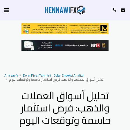
Ana sayfa
Dolar Fiyat Tahmini - Dolar Endeksi Analizi
تحليل أسواق العملات والذهب: فرص استثمار حاسمة وتوقعات اليوم
تحليل أسواق العملات
والذهب: فرص استثمار
حاسمة وتوقعات اليوم