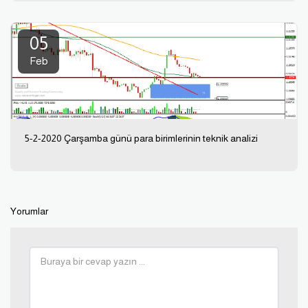
05
Feb
5-2-2020 Çarşamba günü para birimlerinin teknik analizi
Yorumlar