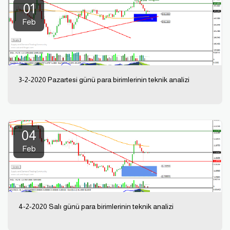
01
Feb
3-2-2020 Pazartesi günü para birimlerinin teknik analizi
04
Feb
4-2-2020 Salı günü para birimlerinin teknik analizi