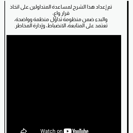
تم إعداد هذا الشرح لمساعدة المتداولين على اتخاذ
قرار واعٍ،
والبدء ضمن منظومة تداول منظمة وواضحة،
تعتمد على المتابعة، الانضباط، وإدارة المخاطر.