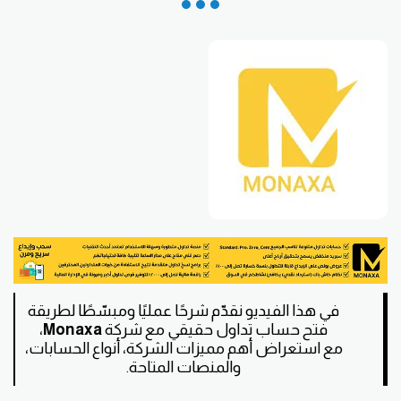
في هذا الفيديو نقدّم شرحًا عمليًا ومبسّطًا لطريقة
فتح حساب تداول حقيقي مع شركة
Monaxa
،
مع استعراض أهم مميزات الشركة، أنواع الحسابات،
والمنصات المتاحة.