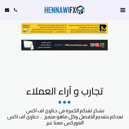
تجارب و آراء العملاء
نعدكم بتقديم الافضل وكل ماهو متميز ...  حناوي اف اكس 
الفوركس معنا غير