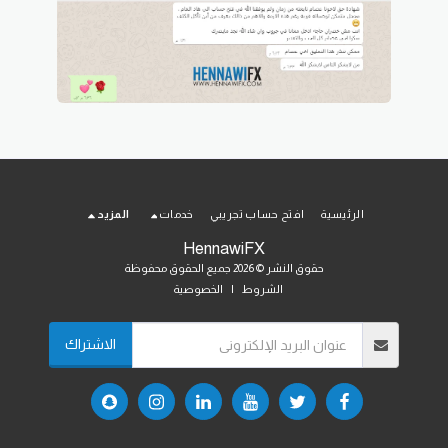
الرئيسية
افتح حساب تجريبي
خدمات
المزيد
HennawiFX
حقوق النشر © 2026 جميع الحقوق محفوظة
الشروط
|
الخصوصية
الاشتراك