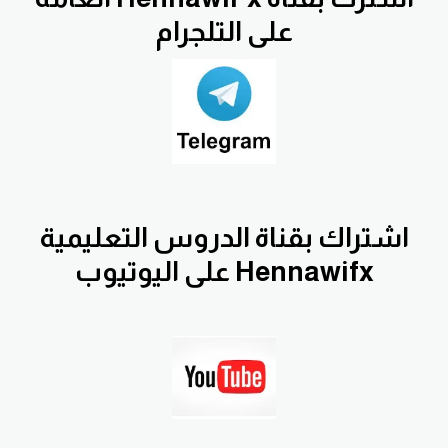
على التلجرام
اشتراك
بقناة الدروس التعليمية
Hennawifx على اليوتيوب