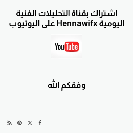
اشتراك
بقناة التحليلات الفنية
اليومية Hennawifx على اليوتيوب
وفقكم الله