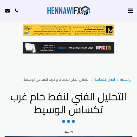
الرئيسية
اخبار اقتصادية
التحليل الفني لنفط خام غرب تكساس الوسيط
التحليل الفني لنفط خام غرب
تكساس الوسيط
Jun
21