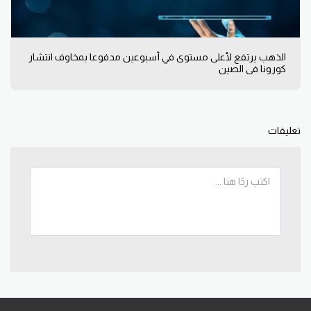
الذهب يرتفع لأعلى مستوى في أسبوعين مدفوعا بمخاوف انتشار
كورونا في الصين
تعليقات