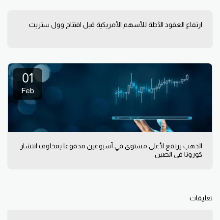
ارتفاع العقود الآجلة للأسهم الأمريكية قبل افتتاح وول ستريت
01
Feb
الذهب يرتفع لأعلى مستوى في أسبوعين مدفوعا بمخاوف انتشار
كورونا في الصين
تعليقات