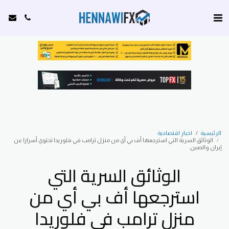
الرئيسية
اخبار اقتصادية
الوثائق السرية التي استرجعها أف بي أي من منزل ترامب في فلوريدا تحتوي أسرارا عن
إيران والصين.
الوثائق السرية التي
استرجعها أف بي أي من
منزل ترامب في فلوريدا