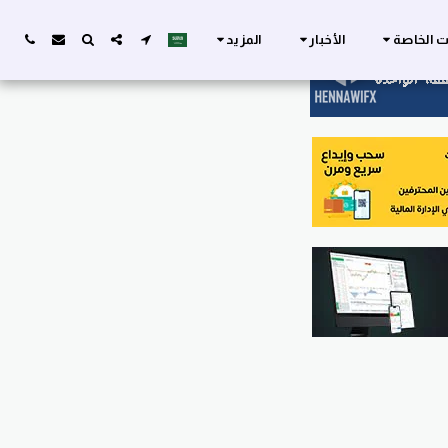
ات الخاصة
الأخبار
المزيد