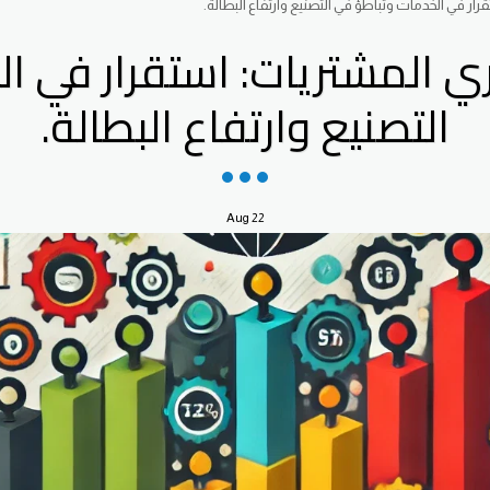
ر في الخدمات وتباطؤ في التصنيع وارتفاع البطالة.
ي المشتريات: استقرار في ا
التصنيع وارتفاع البطالة.
Aug
22