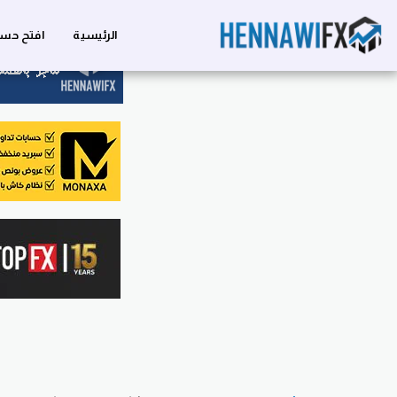
الرئيسية
افتح حسا