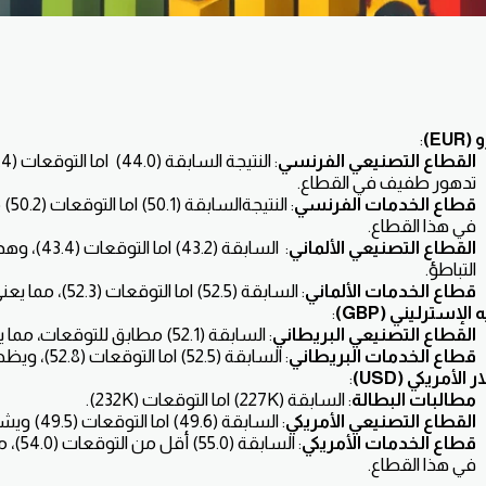
EUR)
:
القطاع التصنيعي الفرنسي
تدهور طفيف في القطاع.
قطاع الخدمات الفرنسي
: الن
في هذا القطاع.
القطاع التصنيعي الألماني
: السابقة (43.2
التباطؤ.
قطاع الخدمات الألماني
: السابقة (52.5) اما التوقعات (52.3)، مما يعني استقرار نسبي.
 الإسترليني (GBP)
:
القطاع التصنيعي البريطاني
: السابقة (52.1) مطابق للتوقعات، مما يشير إلى ثبات.
قطاع الخدمات البريطاني
: السابقة (52.5) اما التوقعات (52.8)، ويظهر بعض النمو.
 الأمريكي (USD)
:
مطالبات البطالة
: السابقة (227K) اما التوقعات (232K).
القطاع التصنيعي الأمريكي
: السابقة (49.6) اما التوقعات (49.5) ويشير إلى استمرار التباطؤ.
قطاع الخدمات الأمريكي
: السابق
في هذا القطاع.