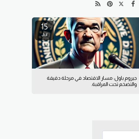
15
Jul
جيروم باول: مسار الاقتصاد في مرحلة دقيقة
والتضخم تحت المراقبة.