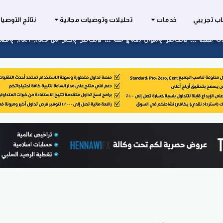
ب تجريبي
خدمات
تحليلات وتوصيات مجانية
نتائج التوصي