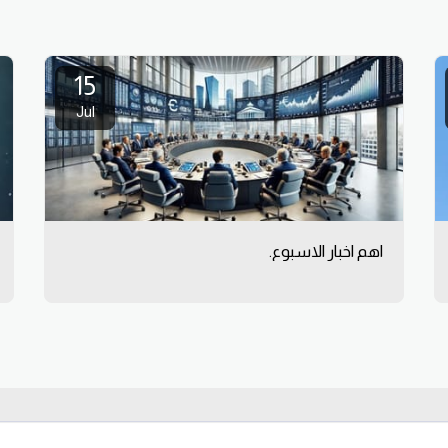
15
Jul
اهم اخبار الاسبوع.