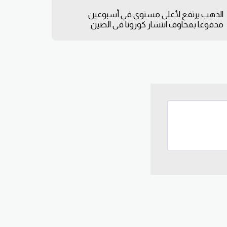
الذهب يرتفع لأعلى مستوى في أسبوعين
مدفوعا بمخاوف انتشار كورونا في الصين