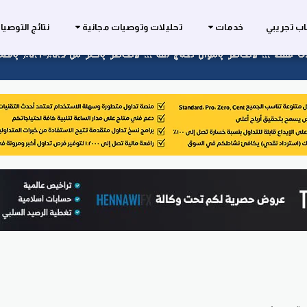
ب تجريبي
خدمات
تحليلات وتوصيات مجانية
نتائج التوصي