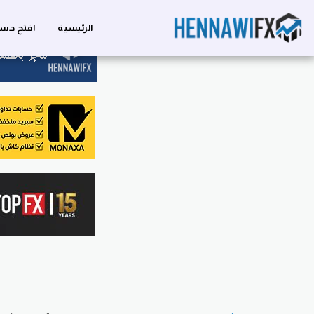
الرئيسية
افتح حسا