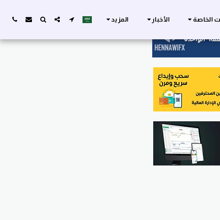
ات الخاصة
الأخبار
المزيد