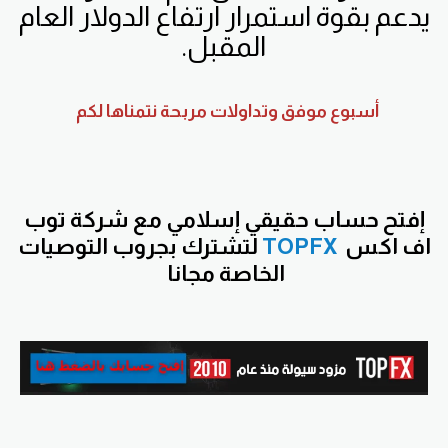
يدعم بقوة استمرار ارتفاع الدولار العام
المقبل.
أسبوع موفق وتداولات مربحة نتمناها لكم
إفتح حساب حقيقي إسلامي مع شركة توب
اف اكس
TOPFX
لتشترك بجروب التوصيات
الخاصة مجانا