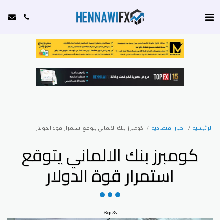
الرئيسية
اخبار اقتصادية
كومبرز بنك الالماني يتوقع استمرار قوة الدولار
كومبرز بنك الالماني يتوقع
استمرار قوة الدولار
Sep
28