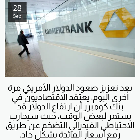
28
Sep
بعد تعزيز صعود الدولار الأمريكي مرة
أخرى اليوم، يعتقد الاقتصاديون في
بنك كومبرز أن ارتفاع الدولار قد
يستمر لبعض الوقت، حيث سيحارب
الاحتياطي الفيدرالي التضخم عن طريق
رفع أسعار الفائدة بشكل حاد.