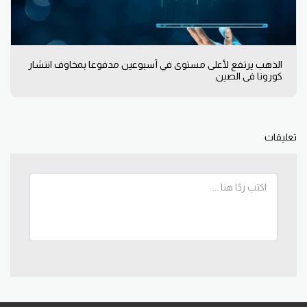
الذهب يرتفع لأعلى مستوى في أسبوعين مدفوعا بمخاوف انتشار
كورونا في الصين
تعليقات