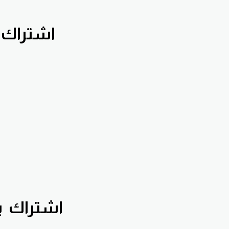
اشتراك
اشتراك