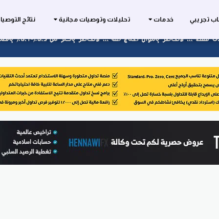
ب تجريبي
خدمات
تحليلات وتوصيات مجانية
نتائج التوصي