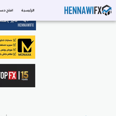
الرئيسية
افتح حسا