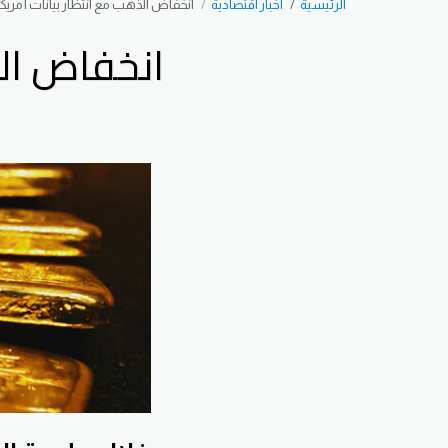
الرئيسية
اخبار اقتصادية
انخفاض الذهب مع انتظار بيانات أمريك
انخفاض الذ