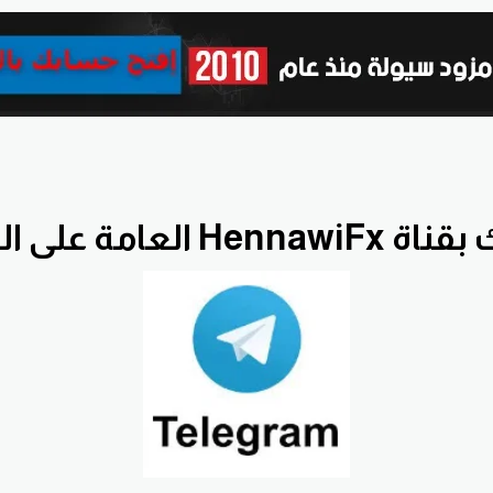
He العامة على التلجرام