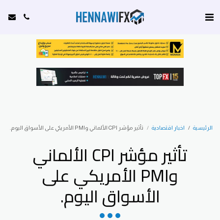
الرئيسية
اخبار اقتصادية
تأثير مؤشر CPI الألماني وPMI الأمريكي على الأسواق اليوم.
تأثير مؤشر CPI الألماني
وPMI الأمريكي على
الأسواق اليوم.