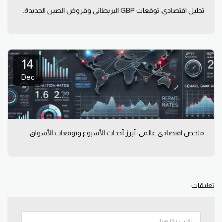
تحليل اقتصادي: توقعات GBP البريطاني وقروض الصين الجديدة.
14
Dec
ملخص اقتصادي عالمي: أبرز أحداث الأسبوع وتوقعات الأسواق.
تعليقات