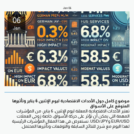
Jan
06
06
Jan
موضوع كامل حول الأحداث الاقتصادية ليوم الإثنين 6 يناير وتأثيرها
المتوقع على الأسواق
تعتبر الأحداث الاقتصادية المعلنة ليوم الإثنين، 6 يناير، من المؤشرات
المهمة التي يمكن أن تؤثر على حركة الأسواق، خاصةً زوجي العملات
EUR/USD وUSD/JPY. نستعرض في هذا المقال المؤشرات الرئيسية
لهذا اليوم مع شرح للنتائج السابقة والتوقعات وتأثيرها المحتمل.