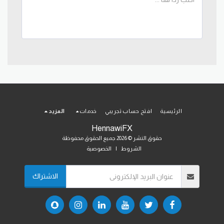
الرئيسية
افتح حساب تجريبي
خدمات
المزيد
HennawiFX
حقوق النشر © 2026 جميع الحقوق محفوظة
الشروط
|
الخصوصية
الاشتراك