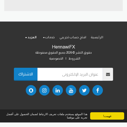
الرئيسية
افتح حساب تجريبي
خدمات
المزيد
HennawiFX
حقوق النشر © 2026 جميع الحقوق محفوظة
الشروط
|
الخصوصية
الاشتراك
هذا الموقع يستخدم ملفات تعريف الارتباط لضمان الحصول على أفضل
فهمت!
تجربة على موقعنا