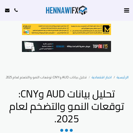
الرئيسية
اخبار اقتصادية
تحليل بيانات AUD وCNY: توقعات النمو والتضخم لعام 2025.
تحليل بيانات AUD وCNY:
توقعات النمو والتضخم لعام
2025.