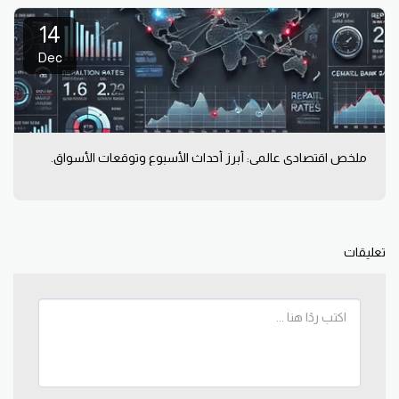
14
Dec
ملخص اقتصادي عالمي: أبرز أحداث الأسبوع وتوقعات الأسواق.
تعليقات