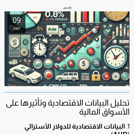
Jan
09
09
Jan
تحليل البيانات الاقتصادية وتأثيرها على
الأسواق المالية
1.
البيانات الاقتصادية للدولار الأسترالي