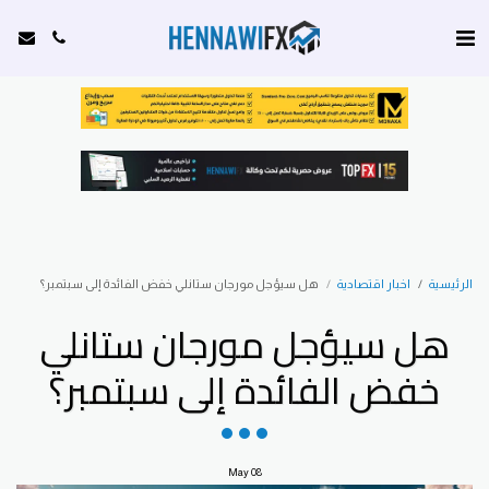
الرئيسية
اخبار اقتصادية
هل سيؤجل مورجان ستانلي خفض الفائدة إلى سبتمبر؟
هل سيؤجل مورجان ستانلي
خفض الفائدة إلى سبتمبر؟
May
08