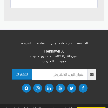
الرئيسية
افتح حساب تجريبي
خدمات
المزيد
HennawiFX
حقوق النشر © 2026 جميع الحقوق محفوظة
الشروط
|
الخصوصية
الاشتراك