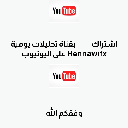
اشتراك
بقناة تحليلات يومية
Hennawifx على اليوتيوب
وفقكم الله