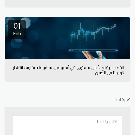
01
Feb
الذهب يرتفع لأعلى مستوى في أسبوعين مدفوعا بمخاوف انتشار
كورونا في الصين
تعليقات