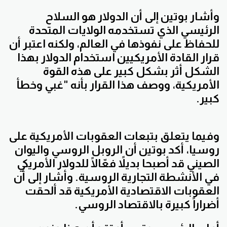
وأشار بوتين إلى أن الدولار هو السلاح
الرئيسي الذي تستخدمه الولايات المتحدة
للحفاظ على نفوذها في العالم، ولكنه اعتبر أن
قرار القادة الأمريكيين استخدام الدولار بهذا
الشكل أثر بشكل كبير على هذه القوة
الأمريكية، ووصف هذا القرار بأنه "غبي وخطأ
كبير.
وفيما يتعلق بتبعات العقوبات الأمريكية على
روسيا، أكد بوتين أن الروبل الروسي واليوان
الصيني قد أصبحا بديلاً فعّالًا للدولار الأمريكي
في الأنشطة التجارية الروسية. وأشار إلى أن
العقوبات الاقتصادية الأمريكية قد ألحقت
أضراراً كبيرة بالاقتصاد الروسي.