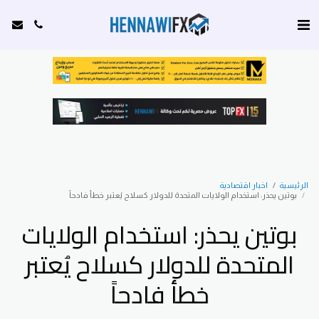
الرئيسية
اخبار اقتصادية
بوتين يحذر: استخدام الولايات المتحدة للدولار كسلاح يُعتبر خطأ فادحاً
بوتين يحذر: استخدام الولايات
المتحدة للدولار كسلاح يُعتبر
خطأ فادحاً