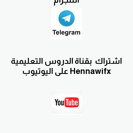
اشتراك
بقناة الدروس التعليمية
Hennawifx على اليوتيوب