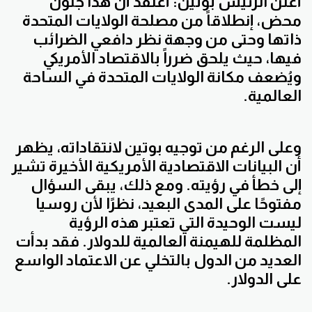
أعلن الرئيس بوتين: أعتقد أن هذا جنون
محض، إنطلاقاً من مصلحة الولايات المتحدة
ذاتها وحتى من وجهة نظر دافعي الضرائب
فيها، حيث يلحق ضرراً بالاقتصاد الأمريكي
ويُضعف مكانة الولايات المتحدة في الساحة
العالمية.
وعلى الرغم من توجيه بوتين لانتقاداته، يظهر
أن البيانات الاقتصادية الأمريكية الأخيرة تشير
إلى خطأ في رؤيته. ومع ذلك، يبقى السؤال
مفتوحًا على المدى البعيد، نظرًا لأن روسيا
ليست الوحيدة التي تعتبر هذه الرؤية
المظلمة للهيمنة العالمية للدولار. فقد بدأت
العديد من الدول بالتخلي عن الاعتماد الواسع
على الدولار.