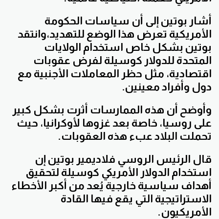
أشار بوتين إلى أن سياسات الحكومة
الأمريكية تعرض هذا الوضع للتهديد،وانتقد
بوتين بشكل خاص استخدام الولايات
المتحدة للدولار كوسيلة لفرض عقوبات
اقتصادية، مثل حظر المعاملات الأجنبية مع
دول وأفراد معينين.
وأوضح أن هذه الممارسات أثرت بشكل كبير
على روسيا، خاصة بعد غزوها لأوكرانيا، حيث
تحملت البلاد عبء هذه العقوبات.
قال الرئيس الروسي فلاديمير بوتين إن
استخدام الدولار الأمريكي كوسيلة لتحقيق
أهداف سياسية خارجية يُعد من أكبر الأخطاء
الاستراتيجية التي يقع فيها القادة
الأمريكيون.