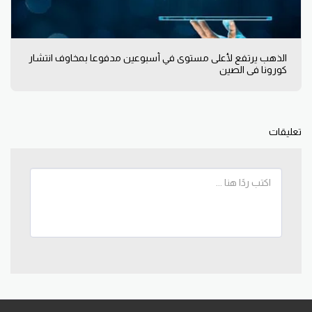
الذهب يرتفع لأعلى مستوى في أسبوعين مدفوعا بمخاوف انتشار
كورونا في الصين
تعليقات