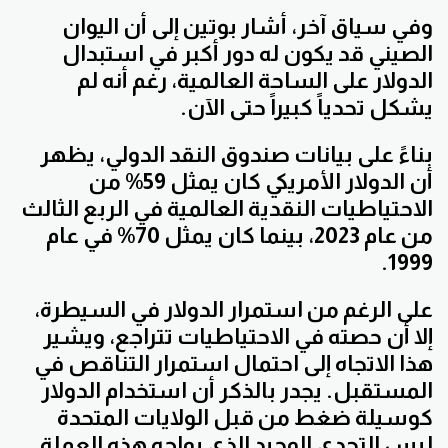
وفي سياق آخر، أشار بوتين إلى أن اليوان
الصيني قد يكون له دور أكبر في استبدال
الدولار على الساحة العالمية، رغم أنه لم
يشكل تحدياً كبيراً حتى الآن.
بناءً على بيانات صندوق النقد الدولي، يظهر
أن الدولار الأمريكي كان يمثل 59% من
الاحتياطيات النقدية العالمية في الربع الثالث
من عام 2023، بينما كان يمثل 70% في عام
1999.
على الرغم من استمرار الدولار في السيطرة،
إلا أن حصته في الاحتياطيات تتراجع، ويشير
هذا الاتجاه إلى احتمال استمرار التناقص في
المستقبل. يجدر بالذكر أن استخدام الدولار
كوسيلة ضغط من قبل الولايات المتحدة
ليس التحدي الوحيد الذي يواجه هذه العملة.