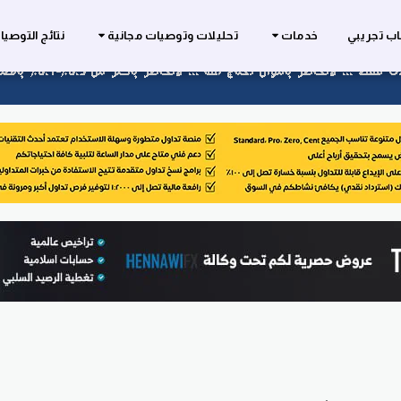
ب تجريبي
خدمات
تحليلات وتوصيات مجانية
نتائج التوصي