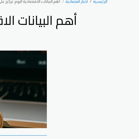
الرئيسية
اخبار اقتصادية
أهم البيانات الاقتصادية اليوم: تركيز ع
أهم البيانات ال