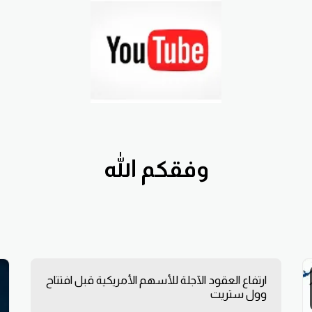
وفقكم الله
ارتفاع العقود الآجلة للأسهم الأمريكية قبل افتتاح
وول ستريت