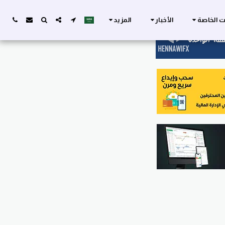
ات الخاصة
الأخبار
المزيد