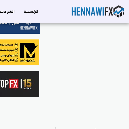
الرئيسية
افتح حسا