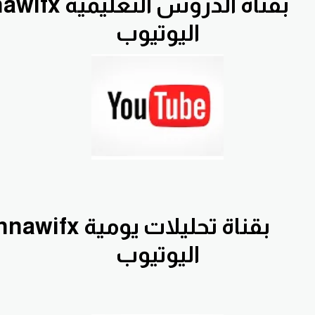
ك
اليوتيوب
اك
اليوتيوب