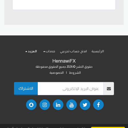
الرئيسية
افتح حساب تجريبي
خدمات
المزيد
HennawiFX
حقوق النشر © 2026 جميع الحقوق محفوظة
الشروط
|
الخصوصية
الاشتراك