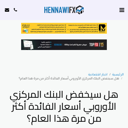
الرئيسية
اخبار اقتصادية
هل سيخفض البنك المركزي الأوروبي أسعار الفائدة أكثر من مرة هذا العام؟
هل سيخفض البنك المركزي
الأوروبي أسعار الفائدة أكثر
من مرة هذا العام؟