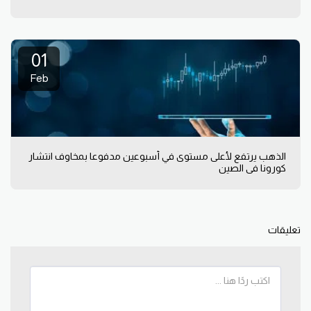
01
Feb
الذهب يرتفع لأعلى مستوى في أسبوعين مدفوعا بمخاوف انتشار
كورونا في الصين
تعليقات