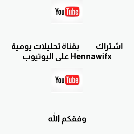
اشتراك
بقناة تحليلات يومية
Hennawifx على اليوتيوب
وفقكم الله